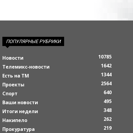
ПОПУЛЯРНЫЕ РУБРИКИ
10785
Новости
1642
Телемикс-новости
1344
Есть на ТМ
2564
Проекты
640
Спорт
495
Ваши новости
348
Итоги недели
262
Накипело
219
Прокуратура