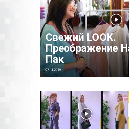
Свежий LOOK.
Преображение Н
Пак
07.11.2019