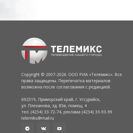
Copyright © 2007-2026. ООО РИА «Телемикс». Все
права защищены. Перепечатка материалов
возможна после согласования с редакцией.
692519, Приморский край, г. Уссурийск,
ул. Плеханова, зд. 85в, помещ. 4
тел. (4234) 33-72-74, реклама (4234) 33-93-99
telemiks@mail.ru