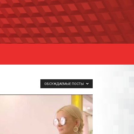
ОБСУЖДАЕМЫЕ ПОСТЫ