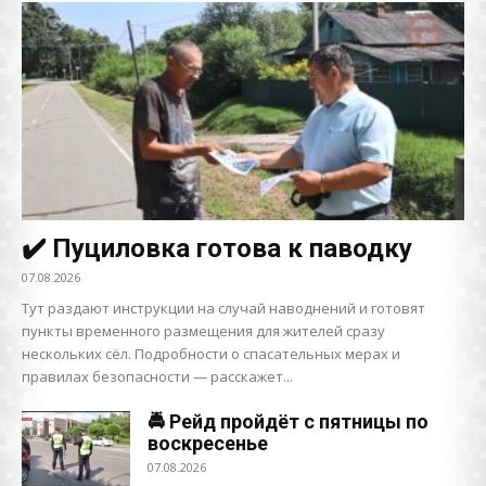
✔️ Пуциловка готова к паводку
07.08.2026
Тут раздают инструкции на случай наводнений и готовят
пункты временного размещения для жителей сразу
нескольких сёл. Подробности о спасательных мерах и
правилах безопасности — расскажет...
🚔 Рейд пройдёт с пятницы по
воскресенье
07.08.2026