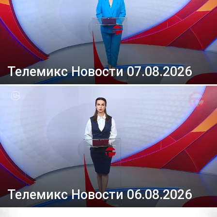
Телемикс Новости 07.08.2026
Телемикс Новости 06.08.2026