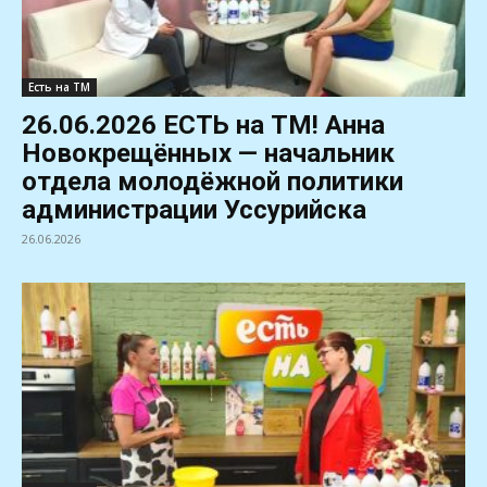
Есть на ТМ
26.06.2026 ЕСТЬ на ТМ! Анна
Новокрещённых — начальник
отдела молодёжной политики
администрации Уссурийска
26.06.2026