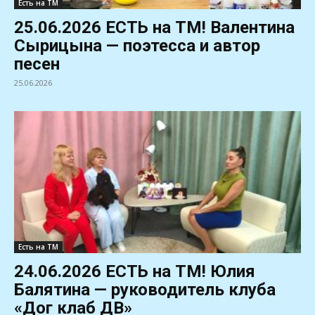
Есть на ТМ
25.06.2026 ЕСТЬ на ТМ! Валентина
Сырицына — поэтесса и автор
песен
25.06.2026
Есть на ТМ
24.06.2026 ЕСТЬ на ТМ! Юлия
Балятина — руководитель клуба
«Дог клаб ДВ»