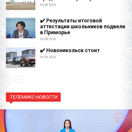
06.08.2026
✔️ Результаты итоговой
аттестации школьников подвели
в Приморье
06.08.2026
✔️ Новоникольск стоит
06.08.2026
ТЕЛЕМИКС-НОВОСТИ