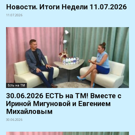
Новости. Итоги Недели 11.07.2026
11.07.2026
Есть на ТМ
30.06.2026 ЕСТЬ на ТМ! Вместе с
Ириной Мигуновой и Евгением
Михайловым
30.06.2026