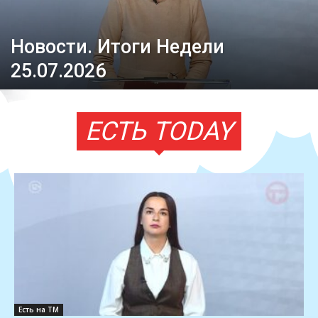
Новости. Итоги Недели
25.07.2026
ЕСТЬ TODAY
Есть на ТМ