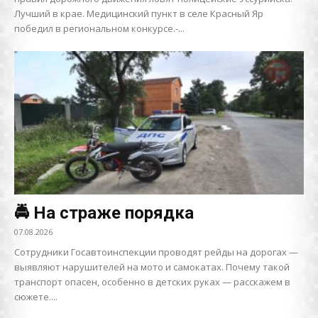
Лучший в крае. Медицинский пункт в селе Красный Яр
победил в региональном конкурсе.-...
🚔 На страже порядка
07.08.2026
Сотрудники Госавтоинспекции проводят рейды на дорогах —
выявляют нарушителей на мото и самокатах. Почему такой
транспорт опасен, особенно в детских руках — расскажем в
сюжете....