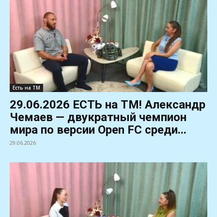
Есть на ТМ
29.06.2026 ЕСТЬ на ТМ! Александр
Чемаев — двукратный чемпион
мира по версии Open FC среди...
29.06.2026