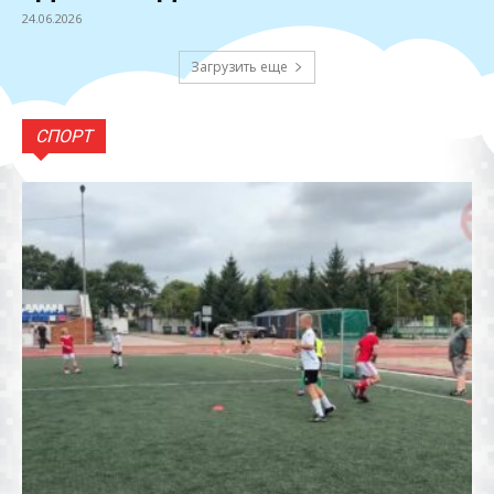
24.06.2026
Загрузить еще
СПОРТ