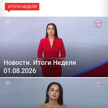
ИТОГИ НЕДЕЛИ
Новости. Итоги Недели
01.08.2026