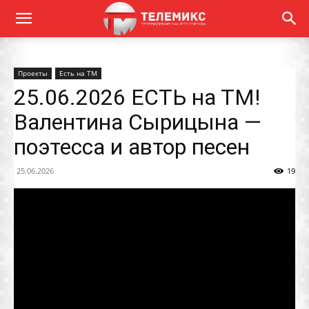
Проекты
Есть на ТМ
25.06.2026 ЕСТЬ на ТМ!
Валентина Сырицына —
поэтесса и автор песен
25.06.2026
19