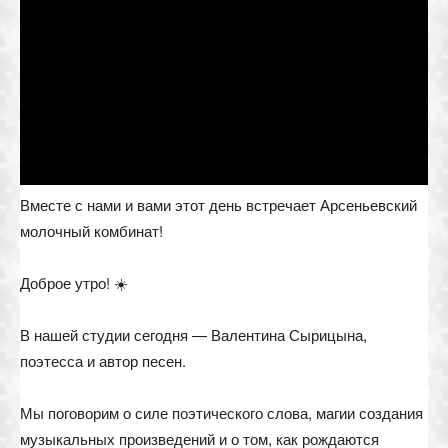
Вместе с нами и вами этот день встречает Арсеньевский
молочный комбинат!
Доброе утро! ☀️
В нашей студии сегодня — Валентина Сырицына,
поэтесса и автор песен.
Мы поговорим о силе поэтического слова, магии создания
музыкальных произведений и о том, как рождаются