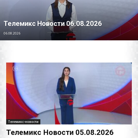
Телемикс Новости 06.08.2026
06.08.2026
Телемикс-новости
Телемикс Новости 05.08.2026