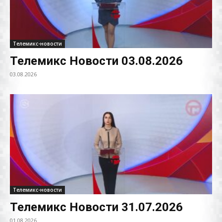
Телемикс-новости
Телемикс Новости 03.08.2026
03.08.2026
Телемикс-новости
Телемикс Новости 31.07.2026
01.08.2026