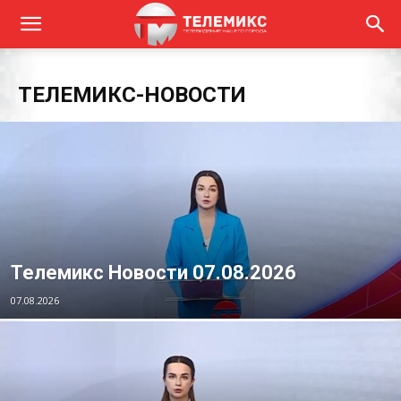
ТЕЛЕМИКС-НОВОСТИ
Телемикс Новости 07.08.2026
07.08.2026