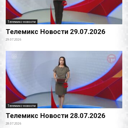
Телемикс-новости
Телемикс Новости 29.07.2026
29.07.2026
Телемикс-новости
Телемикс Новости 28.07.2026
28.07.2026