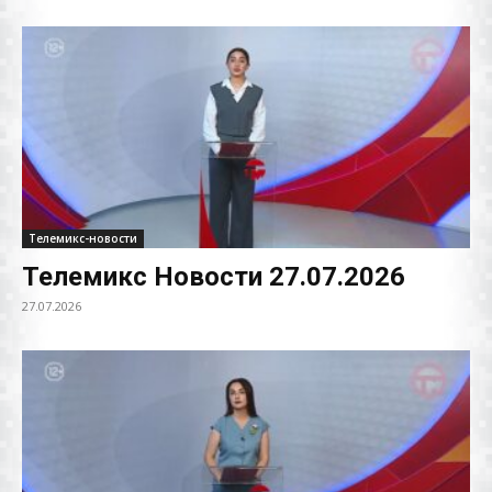
Телемикс-новости
Телемикс Новости 27.07.2026
27.07.2026