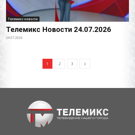
Телемикс-новости
Телемикс Новости 24.07.2026
24.07.2026
1
2
3