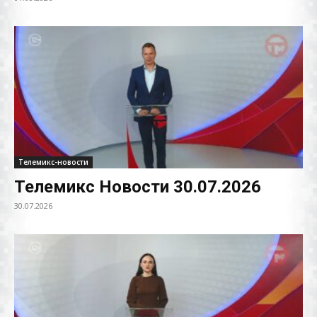
Телемикс-новости
Телемикс Новости 30.07.2026
30.07.2026