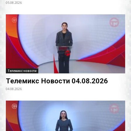
05.08.2026
Телемикс-новости
Телемикс Новости 04.08.2026
04.08.2026