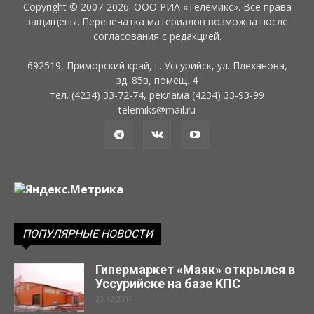
Copyright © 2007-2026. ООО РИА «Телемикс». Все права
защищены. Перепечатка материалов возможна после
согласования с редакцией.
692519, Приморский край, г. Уссурийск, ул. Плеханова,
зд. 85в, помещ. 4
тел. (4234) 33-72-74, реклама (4234) 33-93-99
telemiks@mail.ru
ПОПУЛЯРНЫЕ НОВОСТИ
Гипермаркет «Маяк» открылся в
Уссурийске на базе КПС
23.12.2019