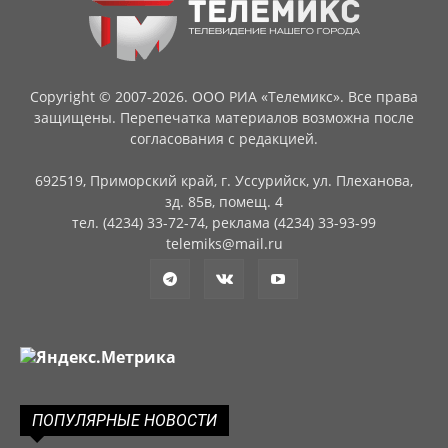
Copyright © 2007-2026. ООО РИА «Телемикс». Все права
защищены. Перепечатка материалов возможна после
согласования с редакцией.
692519, Приморский край, г. Уссурийск, ул. Плеханова,
зд. 85в, помещ. 4
тел. (4234) 33-72-74, реклама (4234) 33-93-99
telemiks@mail.ru
ПОПУЛЯРНЫЕ НОВОСТИ