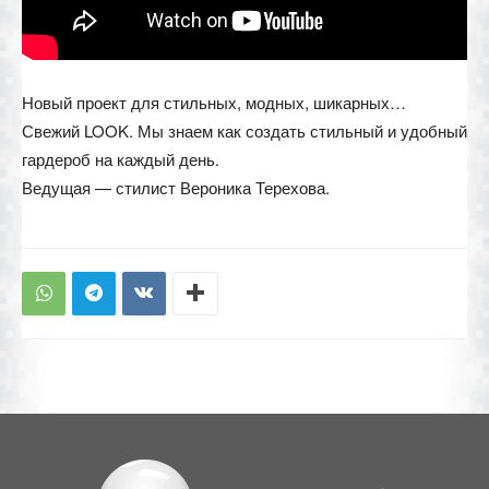
Новый проект для стильных, модных, шикарных…
Свежий LOOK. Мы знаем как создать стильный и удобный
гардероб на каждый день.
Ведущая — стилист Вероника Терехова.