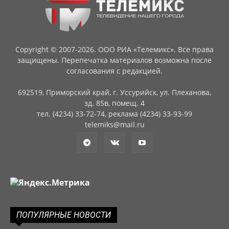
Copyright © 2007-2026. ООО РИА «Телемикс». Все права
защищены. Перепечатка материалов возможна после
согласования с редакцией.
692519, Приморский край, г. Уссурийск, ул. Плеханова,
зд. 85в, помещ. 4
тел. (4234) 33-72-74, реклама (4234) 33-93-99
telemiks@mail.ru
ПОПУЛЯРНЫЕ НОВОСТИ