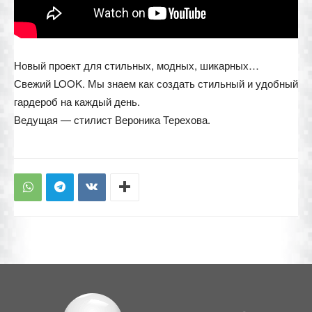
Новый проект для стильных, модных, шикарных…
Свежий LOOK. Мы знаем как создать стильный и удобный
гардероб на каждый день.
Ведущая — стилист Вероника Терехова.