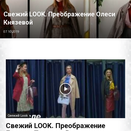
Свежий LOOK. Преображение Олеси
Князевой
07.10.2019
Свежий Look
Свежий LOOK. Преображение