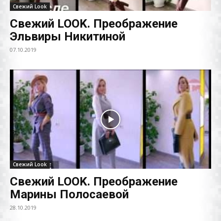
Свежий Look
Свежий LOOK. Преображение
Эльвиры Никитиной
07.10.2019
Свежий Look
Свежий LOOK. Преображение
Марины Полосаевой
28.10.2019