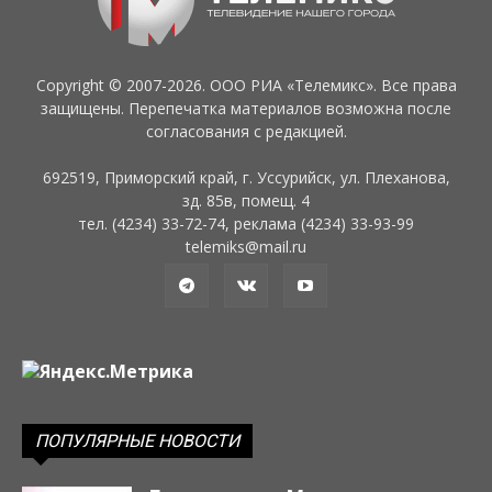
Copyright © 2007-2026. ООО РИА «Телемикс». Все права
защищены. Перепечатка материалов возможна после
согласования с редакцией.
692519, Приморский край, г. Уссурийск, ул. Плеханова,
зд. 85в, помещ. 4
тел. (4234) 33-72-74, реклама (4234) 33-93-99
telemiks@mail.ru
ПОПУЛЯРНЫЕ НОВОСТИ