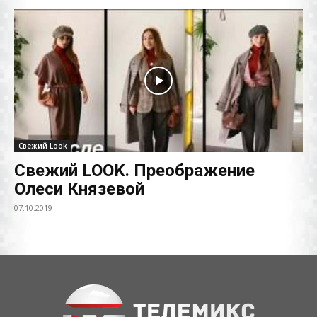
Свежий Look
Свежий LOOK. Преображение
Олеси Князевой
07.10.2019