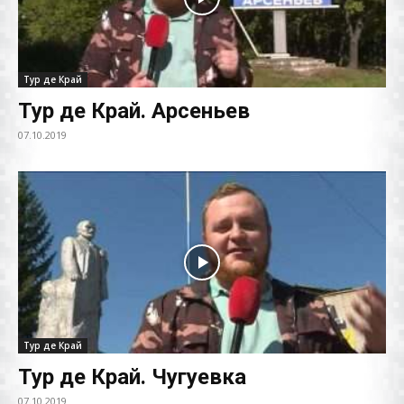
Тур де Край
Тур де Край. Арсеньев
07.10.2019
Тур де Край
Тур де Край. Чугуевка
07.10.2019