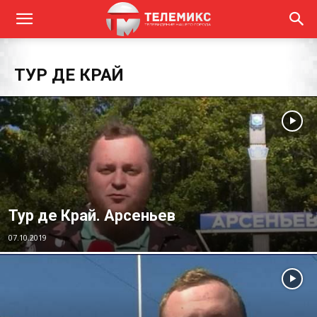
ТУР ДЕ КРАЙ
Тур де Край. Арсеньев
07.10.2019