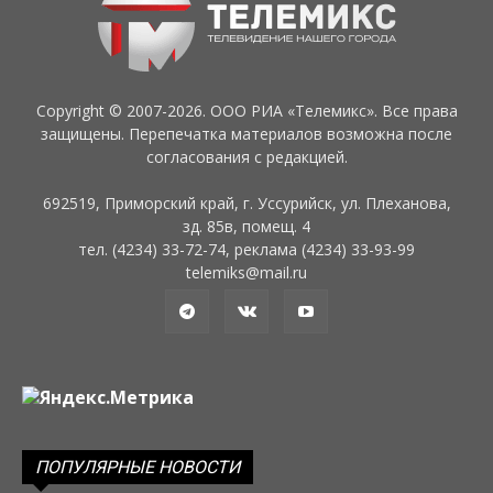
Copyright © 2007-2026. ООО РИА «Телемикс». Все права
защищены. Перепечатка материалов возможна после
согласования с редакцией.
692519, Приморский край, г. Уссурийск, ул. Плеханова,
зд. 85в, помещ. 4
тел. (4234) 33-72-74, реклама (4234) 33-93-99
telemiks@mail.ru
ПОПУЛЯРНЫЕ НОВОСТИ