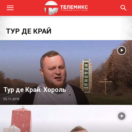
ТУР ДЕ КРАЙ
Тур де Край. Хороль
05.11.2019