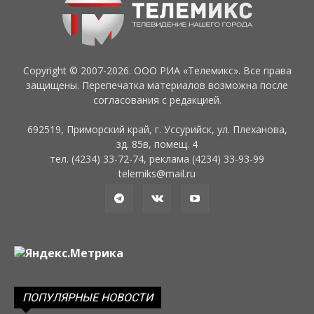
Copyright © 2007-2026. ООО РИА «Телемикс». Все права
защищены. Перепечатка материалов возможна после
согласования с редакцией.
692519, Приморский край, г. Уссурийск, ул. Плеханова,
зд. 85в, помещ. 4
тел. (4234) 33-72-74, реклама (4234) 33-93-99
telemiks@mail.ru
ПОПУЛЯРНЫЕ НОВОСТИ