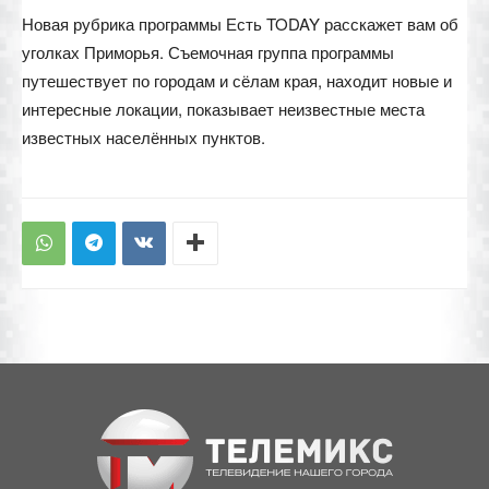
Новая рубрика программы Есть TODAY расскажет вам об
уголках Приморья. Съемочная группа программы
путешествует по городам и сёлам края, находит новые и
интересные локации, показывает неизвестные места
известных населённых пунктов.