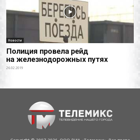
Новости
Полиция провела рейд
на железнодорожных путях
26.02.2019