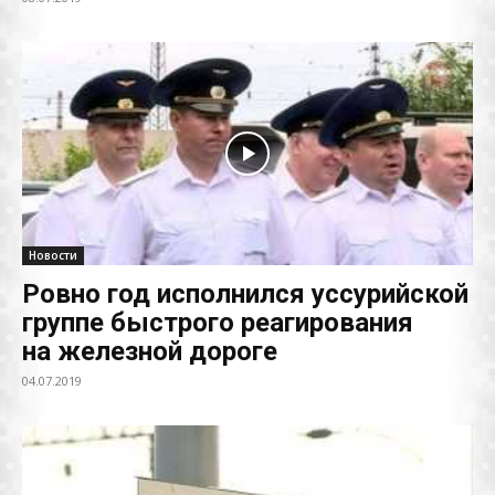
Новости
Ровно год исполнился уссурийской
группе быстрого реагирования
на железной дороге
04.07.2019