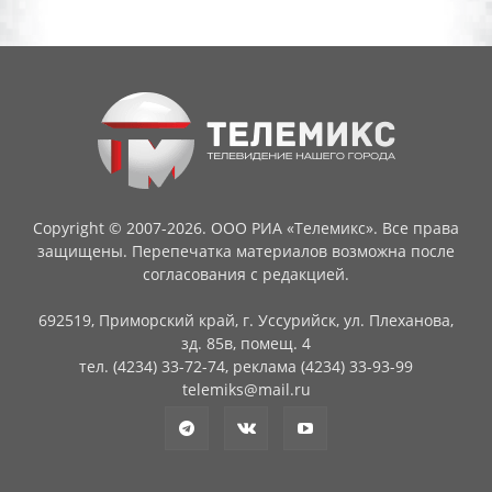
Copyright © 2007-2026. ООО РИА «Телемикс». Все права
защищены. Перепечатка материалов возможна после
согласования с редакцией.
692519, Приморский край, г. Уссурийск, ул. Плеханова,
зд. 85в, помещ. 4
тел. (4234) 33-72-74, реклама (4234) 33-93-99
telemiks@mail.ru