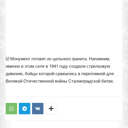
☑️ Монумент готовят из цельного гранита. Напомним,
именно в этом селе в 1941 году создали стрелковую
дивизию, бойцы которой сражались в переломной для
Великой Отечественной войны Сталинградской битве.