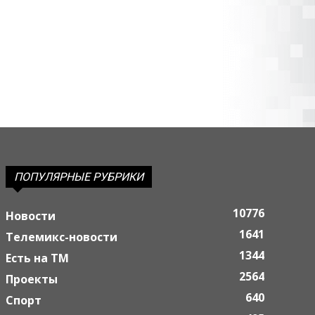
ПОПУЛЯРНЫЕ РУБРИКИ
10776
Новости
1641
Телемикс-новости
1344
Есть на ТМ
2564
Проекты
640
Спорт