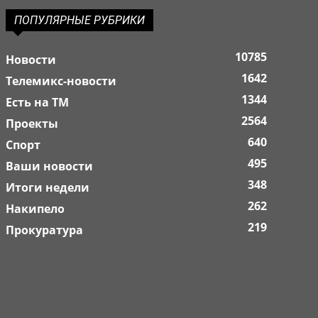
ПОПУЛЯРНЫЕ РУБРИКИ
10785
Новости
1642
Телемикс-новости
1344
Есть на ТМ
2564
Проекты
640
Спорт
495
Ваши новости
348
Итоги недели
262
Накипело
219
Прокуратура