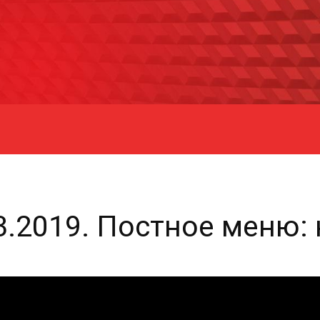
03.2019. Постное меню: