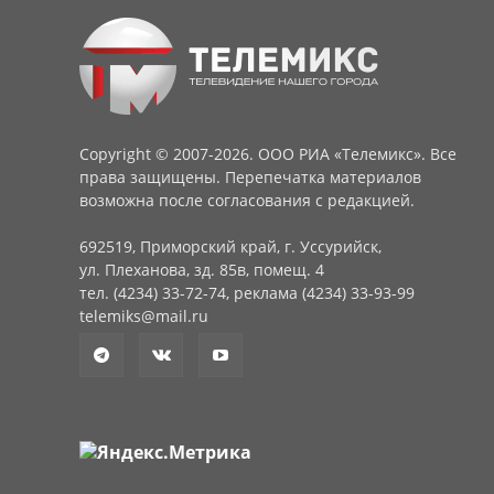
Copyright © 2007-2026. ООО РИА «Телемикс». Все
права защищены. Перепечатка материалов
возможна после согласования с редакцией.
692519, Приморский край, г. Уссурийск,
ул. Плеханова, зд. 85в, помещ. 4
тел. (4234) 33-72-74, реклама (4234) 33-93-99
telemiks@mail.ru