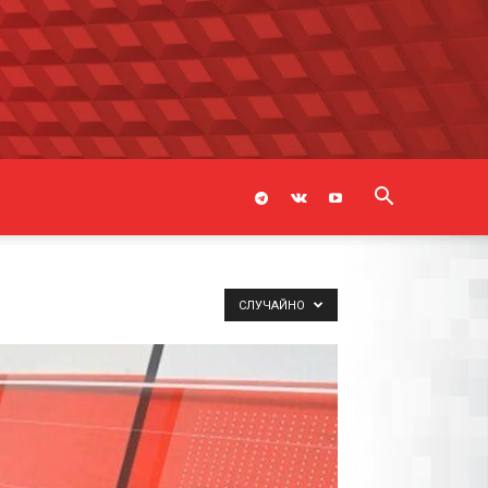
СЛУЧАЙНО