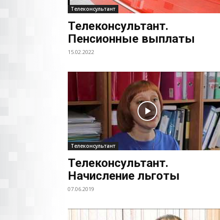
Телеконсультант
Телеконсультант.
Пенсионные выплаты
15.02.2022
Телеконсультант
Телеконсультант.
Начисление льготы
07.06.2019