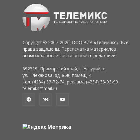
Copyright © 2007-2026. ООО РИА «Телемикс». Все
права защищены. Перепечатка материалов
возможна после согласования с редакцией.
692519, Приморский край, г. Уссурийск,
ул. Плеханова, зд. 85в, помещ. 4
тел. (4234) 33-72-74, реклама (4234) 33-93-99
telemiks@mail.ru