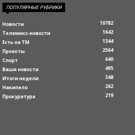
ПОПУЛЯРНЫЕ РУБРИКИ
10782
Новости
1642
Телемикс-новости
1344
Есть на ТМ
2564
Проекты
640
Спорт
495
Ваши новости
348
Итоги недели
262
Накипело
219
Прокуратура