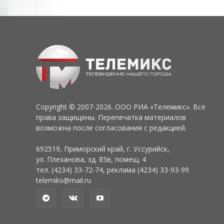
Copyright © 2007-2026. ООО РИА «Телемикс». Все
права защищены. Перепечатка материалов
возможна после согласования с редакцией.
692519, Приморский край, г. Уссурийск,
ул. Плеханова, зд. 85в, помещ. 4
тел. (4234) 33-72-74, реклама (4234) 33-93-99
telemiks@mail.ru