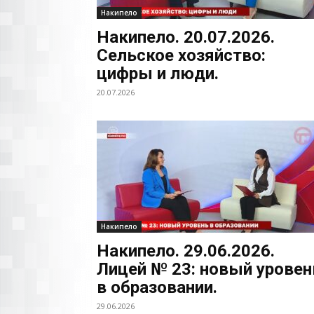
Накипело
Накипело. 20.07.2026.
Сельское хозяйство:
цифры и люди.
20.07.2026
Накипело
Накипело. 29.06.2026.
Лицей № 23: новый уровен
в образовании.
29.06.2026