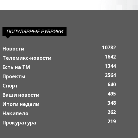
ПОПУЛЯРНЫЕ РУБРИКИ
10782
Новости
1642
Телемикс-новости
1344
Есть на ТМ
2564
Проекты
640
Спорт
495
Ваши новости
348
Итоги недели
262
Накипело
219
Прокуратура