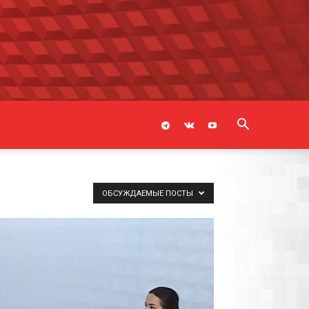
ОБСУЖДАЕМЫЕ ПОСТЫ