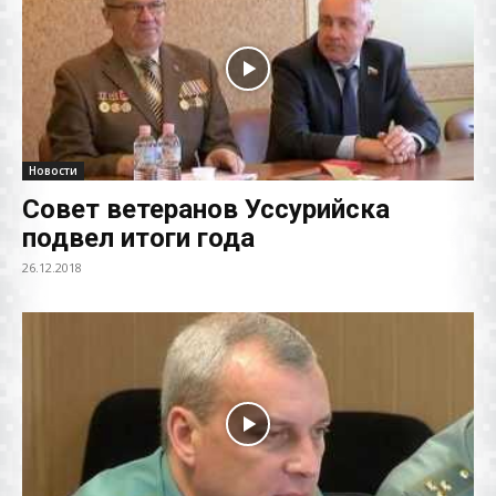
Новости
Совет ветеранов Уссурийска
подвел итоги года
26.12.2018