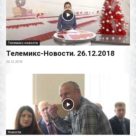
Телемикс-новости
Телемикс-Новости. 26.12.2018
26.12.2018
Новости