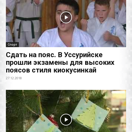
Спорт
Сдать на пояс. В Уссурийске
прошли экзамены для высоких
поясов стиля киокусинкай
27.12.2018