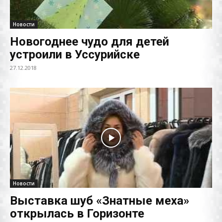
Новости
Новогоднее чудо для детей
устроили в Уссурийске
27.12.2018
Новости
Выставка шуб «Знатные меха»
открылась в Горизонте