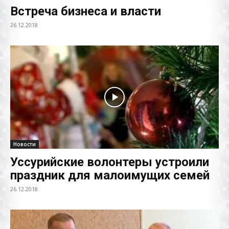
Встреча бизнеса и власти
26.12.2018
Новости
Уссурийские волонтеры устроили
праздник для малоимущих семей
26.12.2018