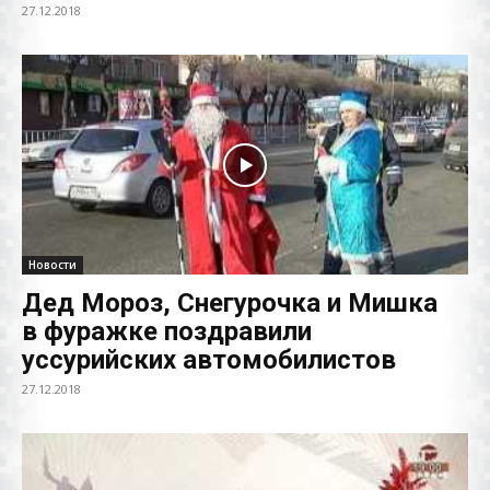
27.12.2018
Новости
Дед Мороз, Снегурочка и Мишка
в фуражке поздравили
уссурийских автомобилистов
27.12.2018