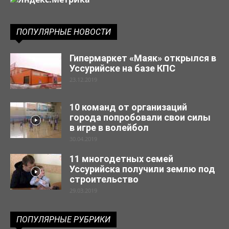
ПОПУЛЯРНЫЕ НОВОСТИ
Гипермаркет «Маяк» открылся в
Уссурийске на базе КПС
23.12.2019
10 команд от организаций
города попробовали свои силы
в игре в волейбол
30.04.2019
11 многодетных семей
Уссурийска получили землю под
строительство
29.03.2019
ПОПУЛЯРНЫЕ РУБРИКИ