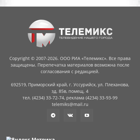
Copyright © 2007-2026. ООО РИА «Телемикс». Все права
защищены. Перепечатка материалов возможна после
согласования с редакцией.
692519, Приморский край, г. Уссурийск, ул. Плеханова,
зд. 85в, помещ. 4
тел. (4234) 33-72-74, реклама (4234) 33-93-99
telemiks@mail.ru