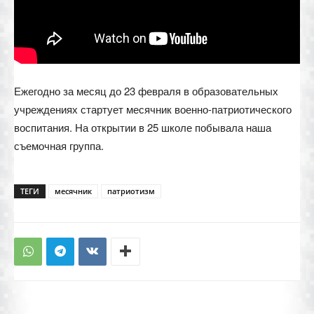
Ежегодно за месяц до 23 февраля в образовательных
учреждениях стартует месячник военно-патриотического
воспитания. На открытии в 25 школе побывала наша
съемочная группа.
ТЕГИ
месячник
патриотизм