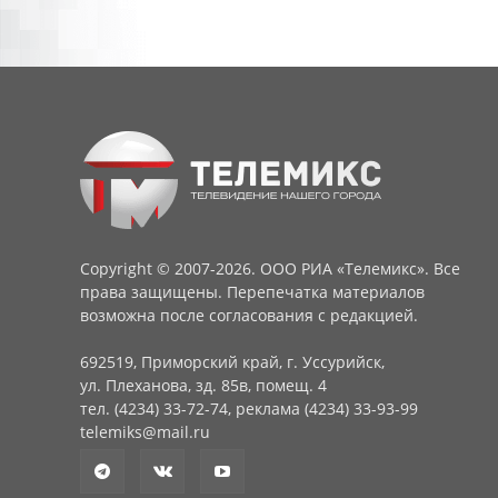
Copyright © 2007-2026. ООО РИА «Телемикс». Все
права защищены. Перепечатка материалов
возможна после согласования с редакцией.
692519, Приморский край, г. Уссурийск,
ул. Плеханова, зд. 85в, помещ. 4
тел. (4234) 33-72-74, реклама (4234) 33-93-99
telemiks@mail.ru