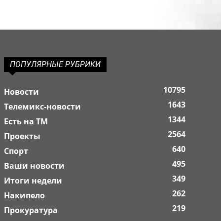
ПОПУЛЯРНЫЕ РУБРИКИ
10795
Новости
1643
Телемикс-новости
1344
Есть на ТМ
2564
Проекты
640
Спорт
495
Ваши новости
349
Итоги недели
262
Накипело
219
Прокуратура