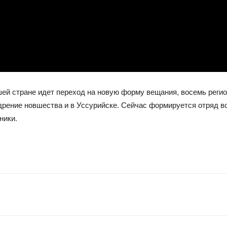
ей стране идет переход на новую форму вещания, восемь регио
дрение новшества и в Уссурийске. Сейчас формируется отряд в
ники.