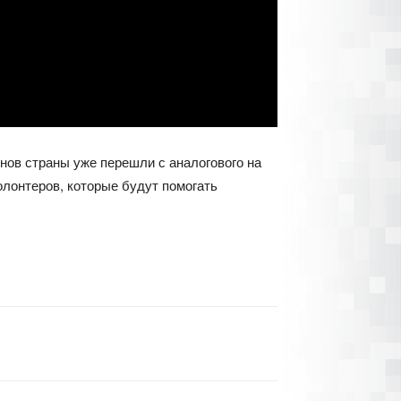
нов страны уже перешли с аналогового на
олонтеров, которые будут помогать