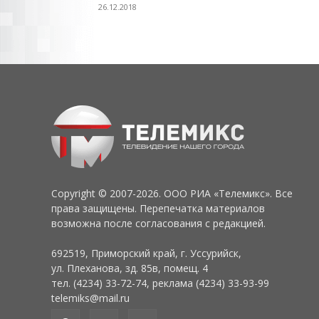
26.12.2018
Copyright © 2007-2026. ООО РИА «Телемикс». Все
права защищены. Перепечатка материалов
возможна после согласования с редакцией.
692519, Приморский край, г. Уссурийск,
ул. Плеханова, зд. 85в, помещ. 4
тел. (4234) 33-72-74, реклама (4234) 33-93-99
telemiks@mail.ru