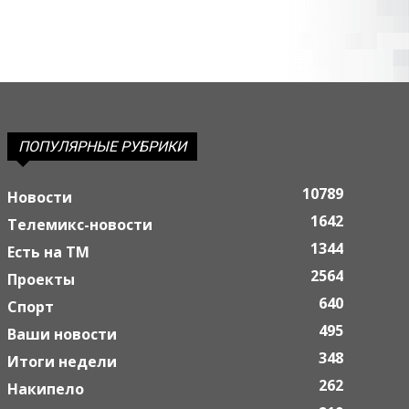
ПОПУЛЯРНЫЕ РУБРИКИ
10789
Новости
1642
Телемикс-новости
1344
Есть на ТМ
2564
Проекты
640
Спорт
495
Ваши новости
348
Итоги недели
262
Накипело