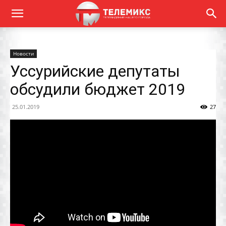
Новости
Уссурийские депутаты
обсудили бюджет 2019
25.01.2019
27