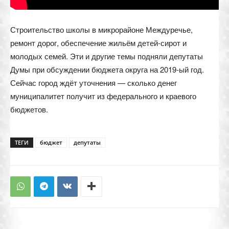
Строительство школы в микрорайоне Междуречье,
ремонт дорог, обеспечение жильём детей-сирот и
молодых семей. Эти и другие темы подняли депутаты
Думы при обсуждении бюджета округа на 2019-ый год.
Сейчас город ждёт уточнения — сколько денег
муниципалитет получит из федерального и краевого
бюджетов.
ТЕГИ
бюджет
депутаты