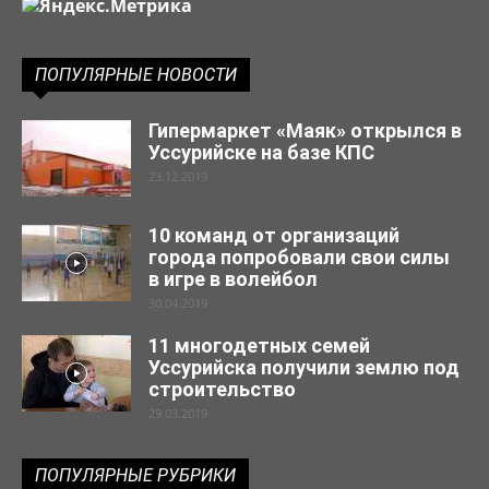
ПОПУЛЯРНЫЕ НОВОСТИ
Гипермаркет «Маяк» открылся в
Уссурийске на базе КПС
23.12.2019
10 команд от организаций
города попробовали свои силы
в игре в волейбол
30.04.2019
11 многодетных семей
Уссурийска получили землю под
строительство
29.03.2019
ПОПУЛЯРНЫЕ РУБРИКИ