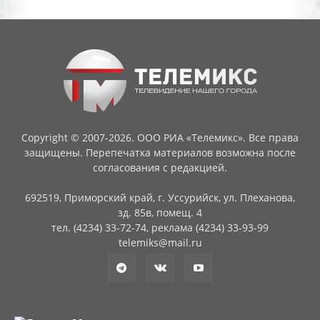
Copyright © 2007-2026. ООО РИА «Телемикс». Все права
защищены. Перепечатка материалов возможна после
согласования с редакцией.
692519, Приморский край, г. Уссурийск, ул. Плеханова,
зд. 85в, помещ. 4
тел. (4234) 33-72-74, реклама (4234) 33-93-99
telemiks@mail.ru