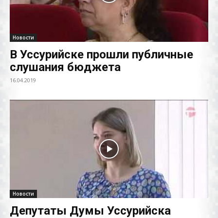
Новости
В Уссурийске прошли публичные
слушания бюджета
16.04.2019
Новости
Депутаты Думы Уссурийска