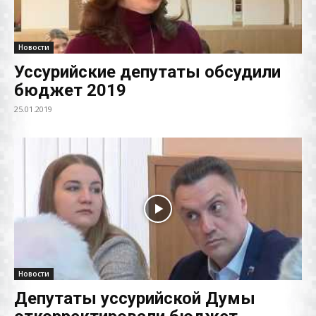
Новости
Уссурийские депутаты обсудили
бюджет 2019
25.01.2019
Новости
Депутаты уссурийской Думы