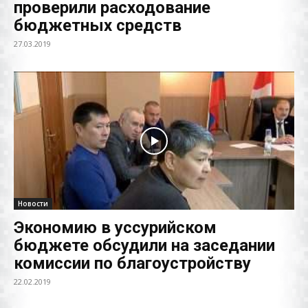
проверили расходование
бюджетных средств
27.03.2019
Новости
Экономию в уссурийском
бюджете обсудили на заседании
комиссии по благоустройству
22.02.2019