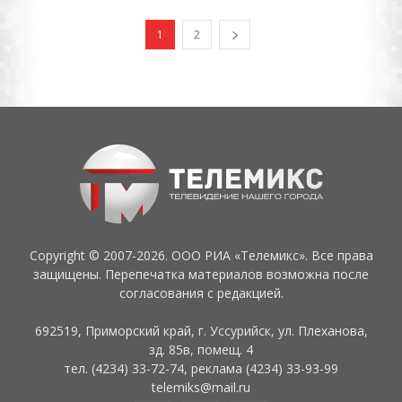
1
2
Copyright © 2007-2026. ООО РИА «Телемикс». Все права
защищены. Перепечатка материалов возможна после
согласования с редакцией.
692519, Приморский край, г. Уссурийск, ул. Плеханова,
зд. 85в, помещ. 4
тел. (4234) 33-72-74, реклама (4234) 33-93-99
telemiks@mail.ru