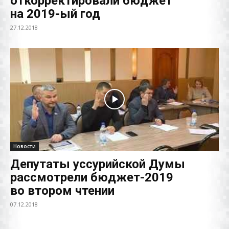
откорректировали бюджет
на 2019-ый год
27.12.2018
Новости
Депутаты уссурийской Думы
рассмотрели бюджет-2019
во втором чтении
07.12.2018