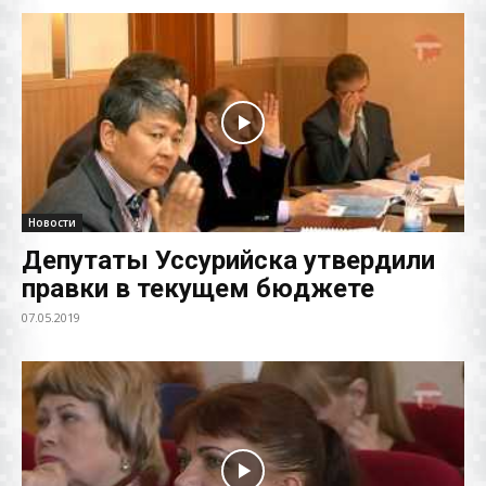
Новости
Депутаты Уссурийска утвердили
правки в текущем бюджете
07.05.2019