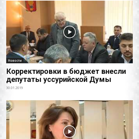
Новости
Корректировки в бюджет внесли
депутаты уссурийской Думы
30.01.2019