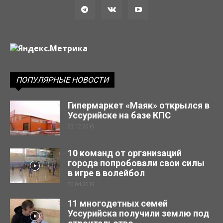
ПОПУЛЯРНЫЕ НОВОСТИ
Гипермаркет «Маяк» открылся в
Уссурийске на базе КПС
23.12.2019
10 команд от организаций
города попробовали свои силы
в игре в волейбол
30.04.2019
11 многодетных семей
Уссурийска получили землю под