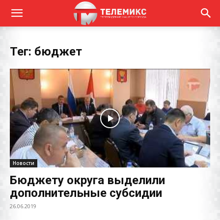
Тег: бюджет
Новости
Бюджету округа выделили
дополнительные субсидии
26.06.2019