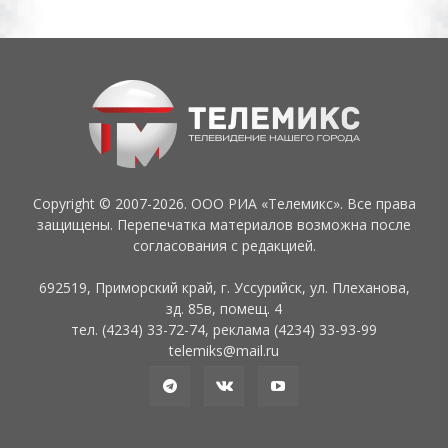
Copyright © 2007-2026. ООО РИА «Телемикс». Все права
защищены. Перепечатка материалов возможна после
согласования с редакцией.
692519, Приморский край, г. Уссурийск, ул. Плеханова,
зд. 85в, помещ. 4
тел. (4234) 33-72-74, реклама (4234) 33-93-99
telemiks@mail.ru