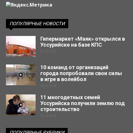
ПОПУЛЯРНЫЕ НОВОСТИ
Гипермаркет «Маяк» открылся в
Уссурийске на базе КПС
23.12.2019
10 команд от организаций
города попробовали свои силы
в игре в волейбол
30.04.2019
11 многодетных семей
Уссурийска получили землю под
строительство
29.03.2019
ПОПУЛЯРНЫЕ РУБРИКИ