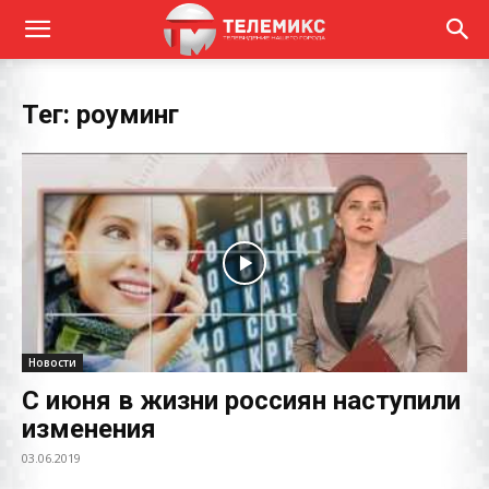
Тег: роуминг
Новости
С июня в жизни россиян наступили
изменения
03.06.2019