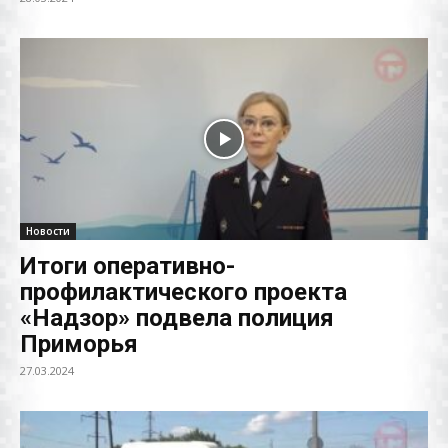
Новости
Итоги оперативно-
профилактического проекта
«Надзор» подвела полиция
Приморья
27.03.2024