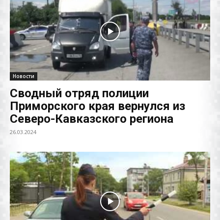
Новости
Сводный отряд полиции
Приморского края вернулся из
Северо-Кавказского региона
26.03.2024