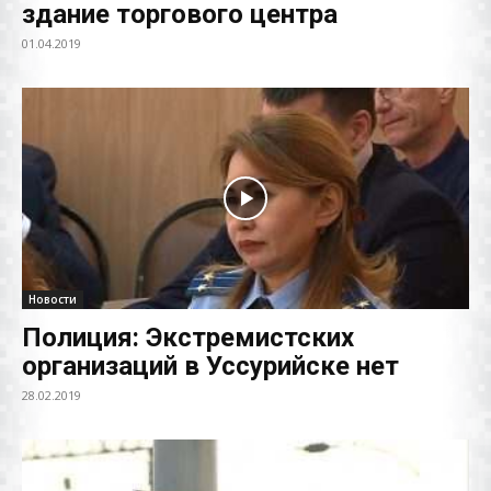
здание торгового центра
01.04.2019
Новости
Полиция: Экстремистских
организаций в Уссурийске нет
28.02.2019