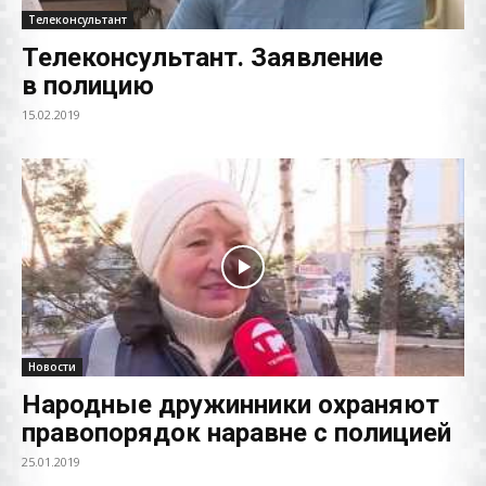
Телеконсультант
Телеконсультант. Заявление
в полицию
15.02.2019
Новости
Народные дружинники охраняют
правопорядок наравне с полицией
25.01.2019