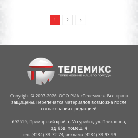
1
2
Copyright © 2007-2026. ООО РИА «Телемикс». Все права
защищены. Перепечатка материалов возможна после
согласования с редакцией.
692519, Приморский край, г. Уссурийск, ул. Плеханова,
зд. 85в, помещ. 4
тел. (4234) 33-72-74, реклама (4234) 33-93-99