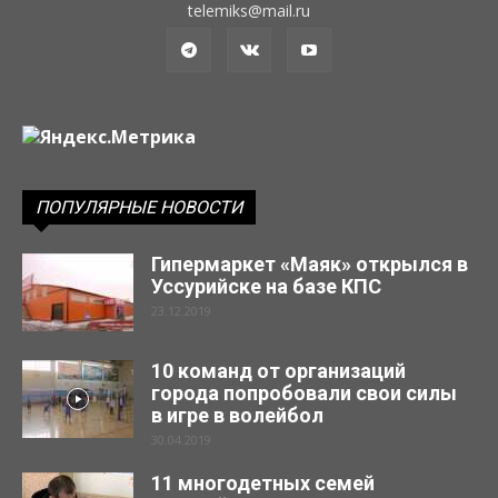
telemiks@mail.ru
ПОПУЛЯРНЫЕ НОВОСТИ
Гипермаркет «Маяк» открылся в
Уссурийске на базе КПС
23.12.2019
10 команд от организаций
города попробовали свои силы
в игре в волейбол
30.04.2019
11 многодетных семей