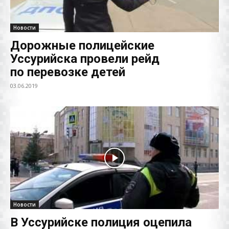
Новости
Дорожные полицейские
Уссурийска провели рейд
по перевозке детей
03.06.2019
Новости
В Уссурийске полиция оцепила