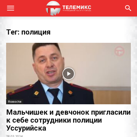
Тег: полиция
Новости
Мальчишек и девчонок пригласили
к себе сотрудники полиции
Уссурийска
28.03.2024