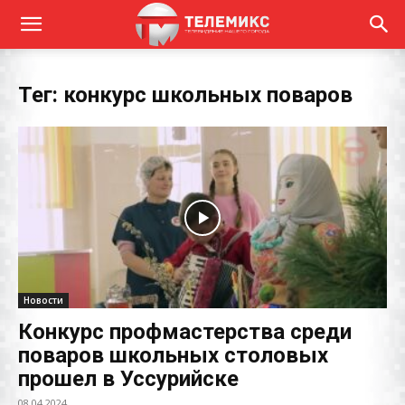
Тег: конкурс школьных поваров
Новости
Конкурс профмастерства среди
поваров школьных столовых
прошел в Уссурийске
08.04.2024