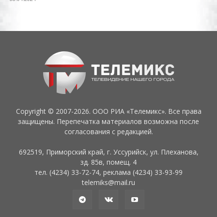
Copyright © 2007-2026. ООО РИА «Телемикс». Все права
защищены. Перепечатка материалов возможна после
согласования с редакцией.
692519, Приморский край, г. Уссурийск, ул. Плеханова,
зд. 85в, помещ. 4
тел. (4234) 33-72-74, реклама (4234) 33-93-99
telemiks@mail.ru