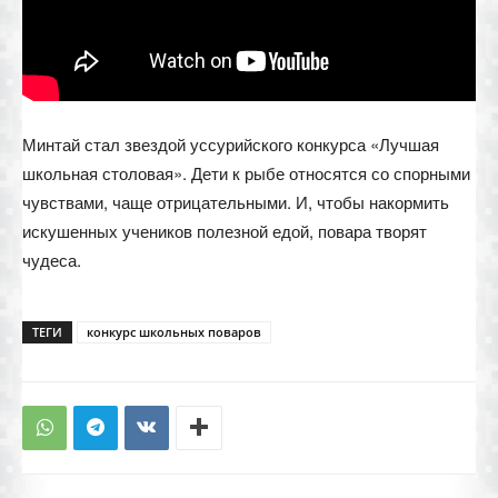
Минтай стал звездой уссурийского конкурса «Лучшая
школьная столовая». Дети к рыбе относятся со спорными
чувствами, чаще отрицательными. И, чтобы накормить
искушенных учеников полезной едой, повара творят
чудеса.
ТЕГИ
конкурс школьных поваров