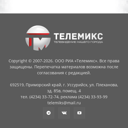
Copyright © 2007-2026. ООО РИА «Телемикс». Все права
защищены. Перепечатка материалов возможна после
согласования с редакцией.
692519, Приморский край, г. Уссурийск, ул. Плеханова,
зд. 85в, помещ. 4
тел. (4234) 33-72-74, реклама (4234) 33-93-99
telemiks@mail.ru