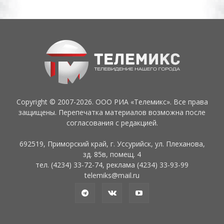
Copyright © 2007-2026. ООО РИА «Телемикс». Все права
защищены. Перепечатка материалов возможна после
согласования с редакцией.
692519, Приморский край, г. Уссурийск, ул. Плеханова,
зд. 85в, помещ. 4
тел. (4234) 33-72-74, реклама (4234) 33-93-99
telemiks@mail.ru