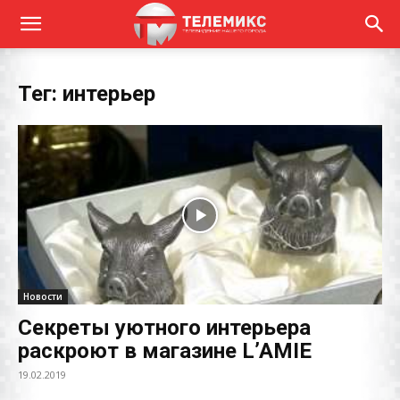
Тег: интерьер
Новости
Секреты уютного интерьера
раскроют в магазине L’AMIE
19.02.2019