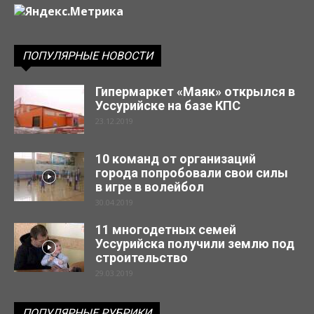
ПОПУЛЯРНЫЕ НОВОСТИ
Гипермаркет «Маяк» открылся в
Уссурийске на базе КПС
23.12.2019
10 команд от организаций
города попробовали свои силы
в игре в волейбол
30.04.2019
11 многодетных семей
Уссурийска получили землю под
строительство
29.03.2019
ПОПУЛЯРНЫЕ РУБРИКИ