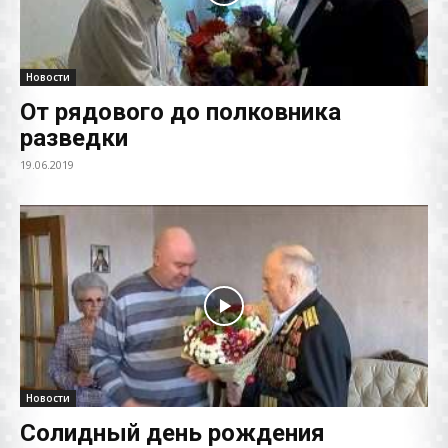
Новости
От рядового до полковника
разведки
19.06.2019
Новости
Солидный день рождения