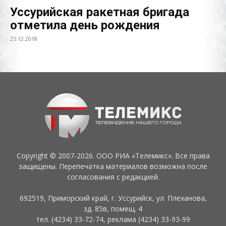
Уссурийская ракетная бригада
отметила день рождения
25.12.2018
Copyright © 2007-2026. ООО РИА «Телемикс». Все права
защищены. Перепечатка материалов возможна после
согласования с редакцией.
692519, Приморский край, г. Уссурийск, ул. Плеханова,
зд. 85в, помещ. 4
тел. (4234) 33-72-74, реклама (4234) 33-93-99