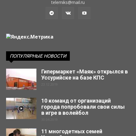
telemiks@mail.ru
ПОПУЛЯРНЫЕ НОВОСТИ
Гипермаркет «Маяк» открылся в
Уссурийске на базе КПС
23.12.2019
10 команд от организаций
города попробовали свои силы
в игре в волейбол
30.04.2019
11 многодетных семей