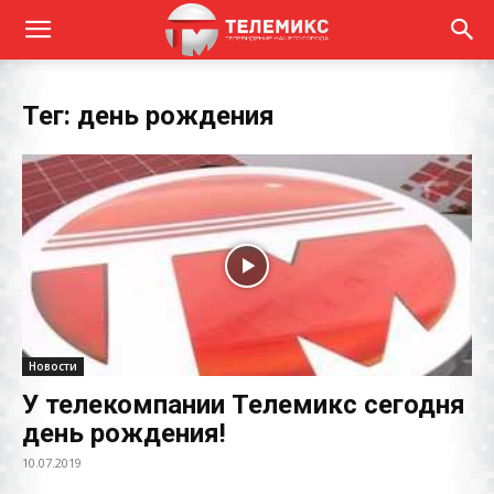
Тег: день рождения
Новости
У телекомпании Телемикс сегодня
день рождения!
10.07.2019