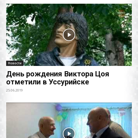
Новости
День рождения Виктора Цоя
отметили в Уссурийске
25.06.2019