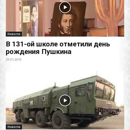
Новости
В 131-ой школе отметили день
рождения Пушкина
29.01.2019
Новости