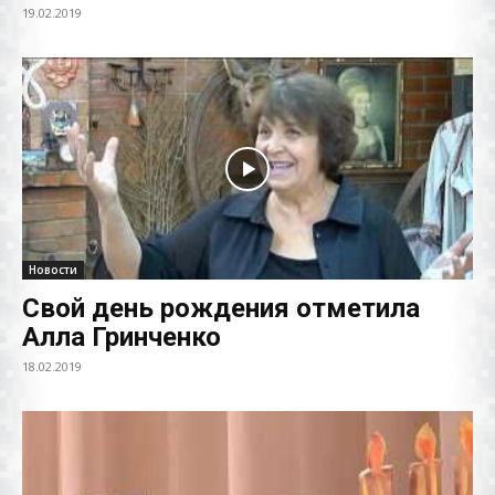
19.02.2019
Новости
Свой день рождения отметила
Алла Гринченко
18.02.2019