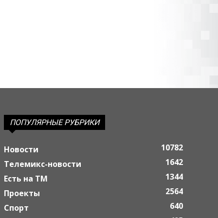
ПОПУЛЯРНЫЕ РУБРИКИ
10782
Новости
1642
Телемикс-новости
1344
Есть на ТМ
2564
Проекты
640
Спорт