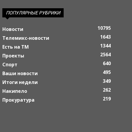
ПОПУЛЯРНЫЕ РУБРИКИ
10795
Новости
1643
Телемикс-новости
1344
Есть на ТМ
2564
Проекты
640
Спорт
495
Ваши новости
349
Итоги недели
262
Накипело
219
Прокуратура