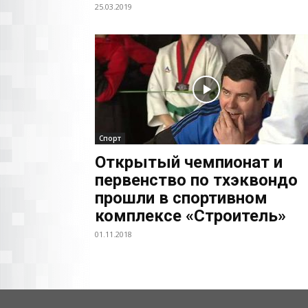
25.03.2019
Спорт
Открытый чемпионат и
первенство по тхэквондо
прошли в спортивном
комплексе «Строитель»
01.11.2018