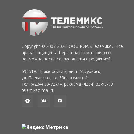
Copyright © 2007-2026. ООО РИА «Телемикс». Все
права защищены. Перепечатка материалов
возможна после согласования с редакцией.
692519, Приморский край, г. Уссурийск,
ул. Плеханова, зд. 85в, помещ. 4
тел. (4234) 33-72-74, реклама (4234) 33-93-99
telemiks@mail.ru