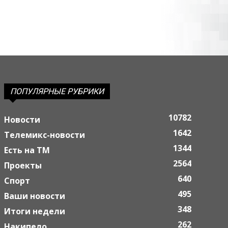
ПОПУЛЯРНЫЕ РУБРИКИ
10782
Новости
1642
Телемикс-новости
1344
Есть на ТМ
2564
Проекты
640
Спорт
495
Ваши новости
348
Итоги недели
262
Накипело