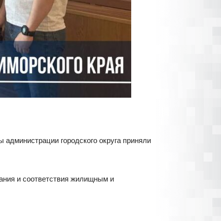
ы администрации городского округа приняли
ания и соответствия жилищным и