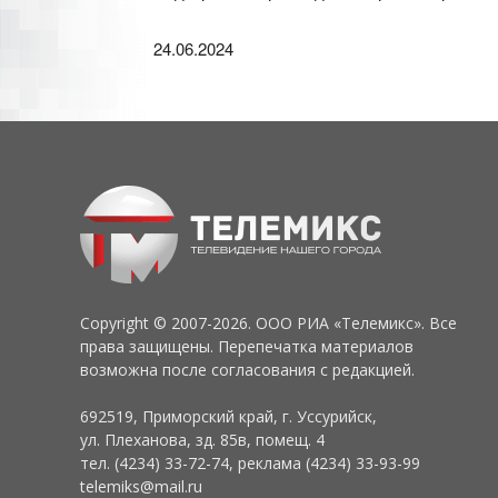
24.06.2024
Copyright © 2007-2026. ООО РИА «Телемикс». Все
права защищены. Перепечатка материалов
возможна после согласования с редакцией.
692519, Приморский край, г. Уссурийск,
ул. Плеханова, зд. 85в, помещ. 4
тел. (4234) 33-72-74, реклама (4234) 33-93-99
telemiks@mail.ru