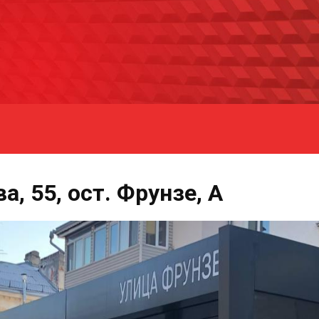
а, 55, ост. Фрунзе, А