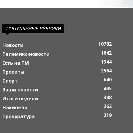
ПОПУЛЯРНЫЕ РУБРИКИ
10782
Новости
1642
Телемикс-новости
1344
Есть на ТМ
2564
Проекты
640
Спорт
495
Ваши новости
348
Итоги недели
262
Накипело
219
Прокуратура