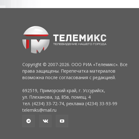
Copyright © 2007-2026. ООО РИА «Телемикс». Все
права защищены. Перепечатка материалов
возможна после согласования с редакцией.
692519, Приморский край, г. Уссурийск,
ул. Плеханова, зд. 85в, помещ. 4
тел. (4234) 33-72-74, реклама (4234) 33-93-99
telemiks@mail.ru