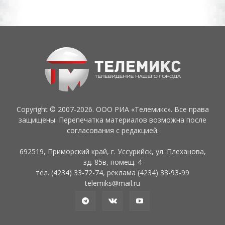
Copyright © 2007-2026. ООО РИА «Телемикс». Все права
защищены. Перепечатка материалов возможна после
согласования с редакцией.
692519, Приморский край, г. Уссурийск, ул. Плеханова,
зд. 85в, помещ. 4
тел. (4234) 33-72-74, реклама (4234) 33-93-99
telemiks@mail.ru