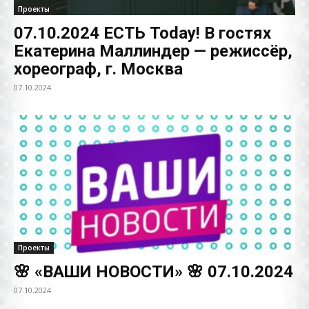
Проекты
07.10.2024 ЕСТЬ Today! В гостях
Екатерина Маллиндер — режиссёр,
хореограф, г. Москва
07.10.2024
Проекты
🌸 «ВАШИ НОВОСТИ» 🌸 07.10.2024
07.10.2024