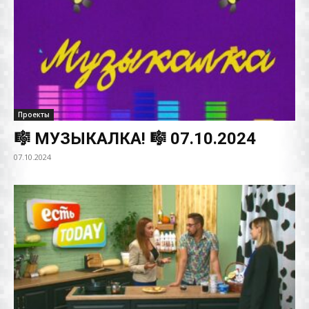
Проекты
🎼 МУЗЫКАЛКА! 🎼 07.10.2024
07.10.2024