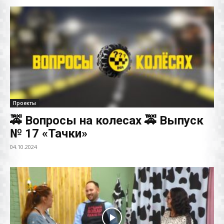
Проекты
🚕 Вопросы на колесах 🚕 Выпуск
№ 17 «Тачки»
04.10.2024