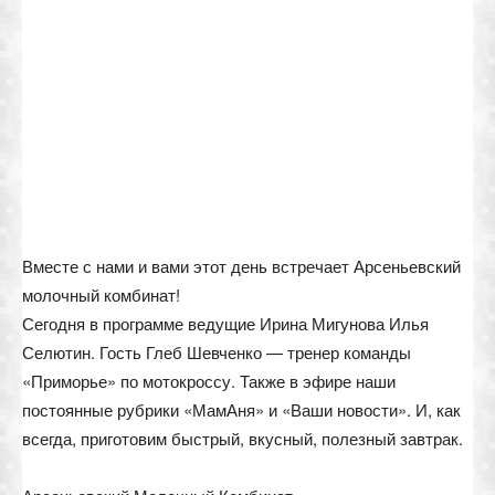
Вместе с нами и вами этот день встречает Арсеньевский
молочный комбинат!
Сегодня в программе ведущие Ирина Мигунова Илья
Селютин. Гость Глеб Шевченко — тренер команды
«Приморье» по мотокроссу. Также в эфире наши
постоянные рубрики «МамАня» и «Ваши новости». И, как
всегда, приготовим быстрый, вкусный, полезный завтрак.