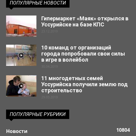
ПОПУЛЯРНЫЕ НОВОСТИ
Гипермаркет «Маяк» открылся в
Уссурийске на базе КПС
23.12.2019
10 команд от организаций
города попробовали свои силы
в игре в волейбол
30.04.2019
11 многодетных семей
Уссурийска получили землю под
строительство
29.03.2019
ПОПУЛЯРНЫЕ РУБРИКИ
10804
Новости