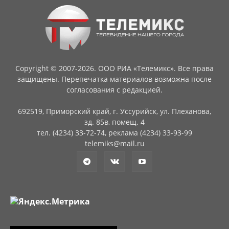
Copyright © 2007-2026. ООО РИА «Телемикс». Все права
защищены. Перепечатка материалов возможна после
согласования с редакцией.
692519, Приморский край, г. Уссурийск, ул. Плеханова,
зд. 85в, помещ. 4
тел. (4234) 33-72-74, реклама (4234) 33-93-99
telemiks@mail.ru