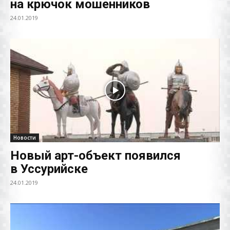
на крючок мошенников
24.01.2019
Новости
Новый арт-объект появился
в Уссурийске
24.01.2019