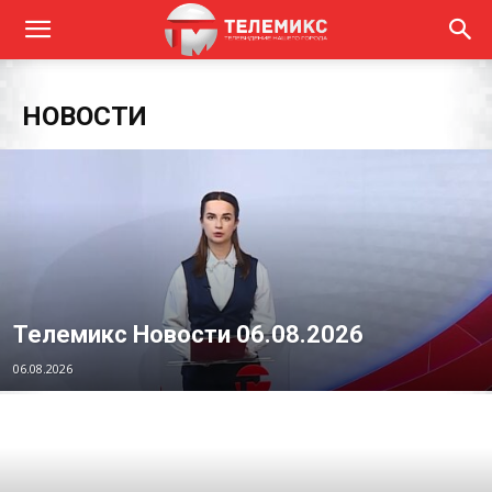
НОВОСТИ
Телемикс Новости 06.08.2026
06.08.2026