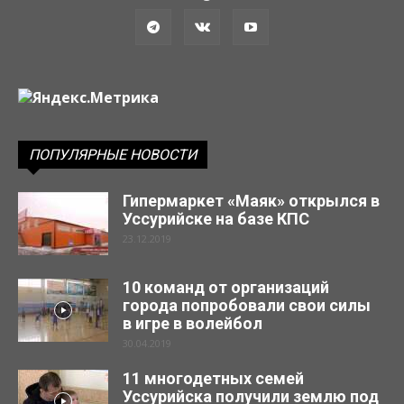
ПОПУЛЯРНЫЕ НОВОСТИ
Гипермаркет «Маяк» открылся в
Уссурийске на базе КПС
23.12.2019
10 команд от организаций
города попробовали свои силы
в игре в волейбол
30.04.2019
11 многодетных семей
Уссурийска получили землю под