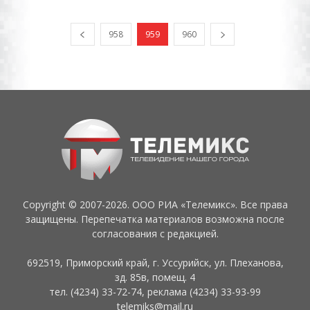
958
959
960
Copyright © 2007-2026. ООО РИА «Телемикс». Все права
защищены. Перепечатка материалов возможна после
согласования с редакцией.
692519, Приморский край, г. Уссурийск, ул. Плеханова,
зд. 85в, помещ. 4
тел. (4234) 33-72-74, реклама (4234) 33-93-99
telemiks@mail.ru