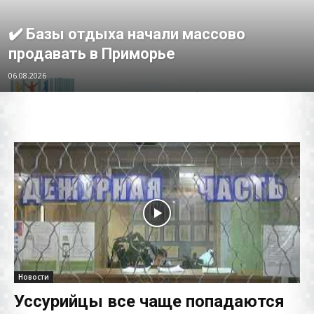
✔️ Базы отдыха начали массово
продавать в Приморье
06.08.2026
Новости
Уссурийцы все чаще попадаются