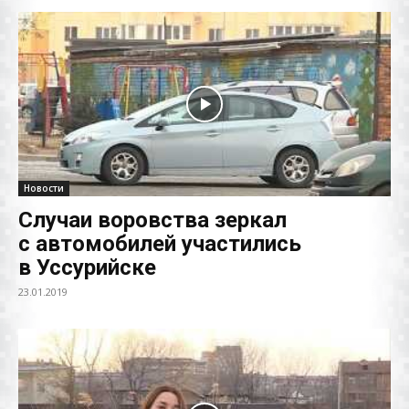
Новости
Случаи воровства зеркал
с автомобилей участились
в Уссурийске
23.01.2019