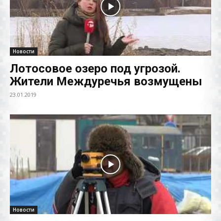
Новости
Лотосовое озеро под угрозой.
Жители Междуречья возмущены
23.01.2019
Новости