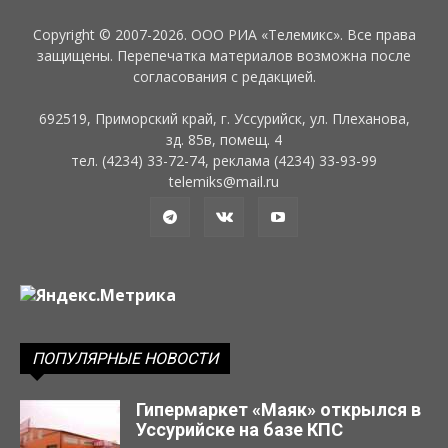
Copyright © 2007-2026. ООО РИА «Телемикс». Все права
защищены. Перепечатка материалов возможна после
согласования с редакцией.
692519, Приморский край, г. Уссурийск, ул. Плеханова,
зд. 85в, помещ. 4
тел. (4234) 33-72-74, реклама (4234) 33-93-99
telemiks@mail.ru
ПОПУЛЯРНЫЕ НОВОСТИ
Гипермаркет «Маяк» открылся в
Уссурийске на базе КПС