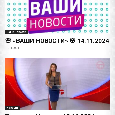
Ваши новости
🌸 «ВАШИ НОВОСТИ» 🌸 14.11.2024
14.11.2024
Новости