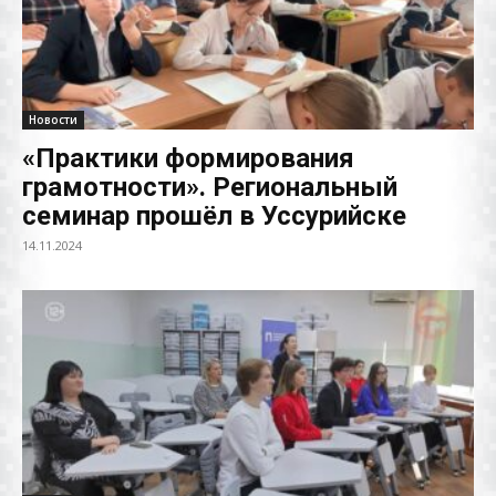
Новости
«Практики формирования
грамотности». Региональный
семинар прошёл в Уссурийске
14.11.2024