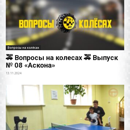
Вопросы на колёсах
🚕 Вопросы на колесах 🚕 Выпуск
№ 08 «Аскона»
13.11.2024