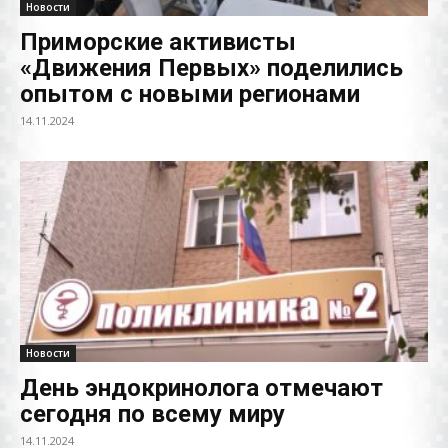
Новости
Приморские активисты
«Движения Первых» поделились
опытом с новыми регионами
14.11.2024
Новости
День эндокринолога отмечают
сегодня по всему миру
14.11.2024