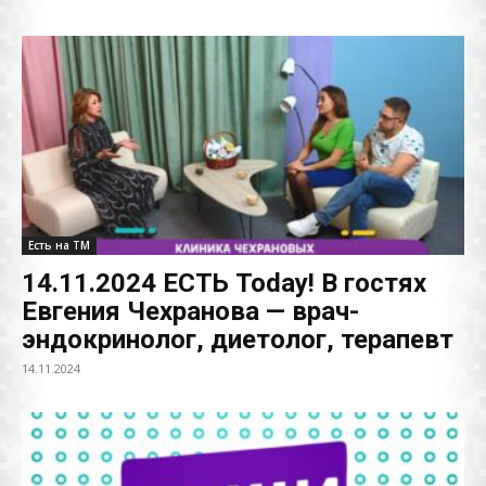
Есть на ТМ
14.11.2024 ЕСТЬ Today! В гостях
Евгения Чехранова — врач-
эндокринолог, диетолог, терапевт
14.11.2024