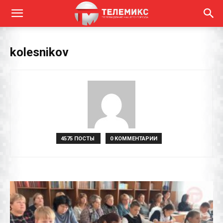
kolesnikov
4575 ПОСТЫ
0 КОММЕНТАРИИ