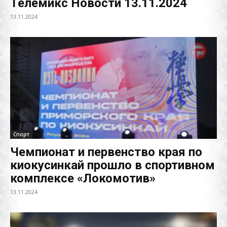
Телемикс Новости 13.11.2024
13.11.2024
Спорт
Чемпионат и первенство края по
киокусинкай прошло в спортивном
комплексе «Локомотив»
13.11.2024