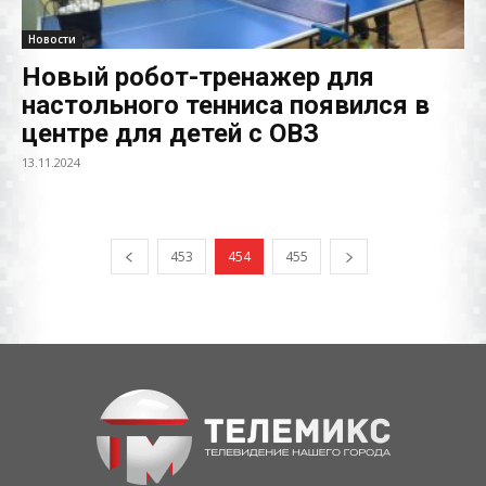
Новости
Новый робот-тренажер для
настольного тенниса появился в
центре для детей с ОВЗ
13.11.2024
453
454
455