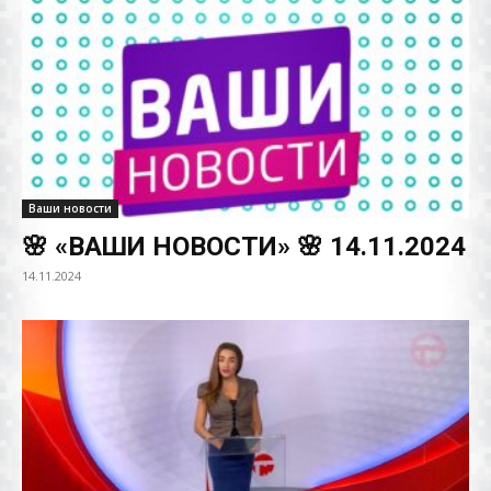
Ваши новости
🌸 «ВАШИ НОВОСТИ» 🌸 14.11.2024
14.11.2024