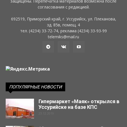
защищены. Перепечатка материалов возможна после
согласования с редакцией.
692519, Приморский край, г. Уссурийск, ул. Плеханова,
зд. 85в, помещ. 4
тел. (4234) 33-72-74, реклама (4234) 33-93-99
telemiks@mail.ru
ПОПУЛЯРНЫЕ НОВОСТИ
Гипермаркет «Маяк» открылся в
Уссурийске на базе КПС
23.12.2019