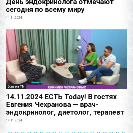
День эндокринолога отмечают
сегодня по всему миру
14.11.2024
Есть на ТМ
14.11.2024 ЕСТЬ Today! В гостях
Евгения Чехранова — врач-
эндокринолог, диетолог, терапевт
14.11.2024