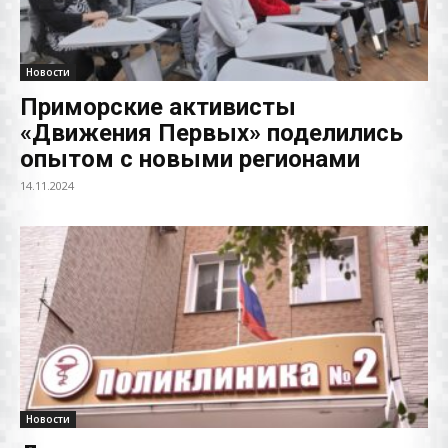
Новости
Приморские активисты
«Движения Первых» поделились
опытом с новыми регионами
14.11.2024
Новости