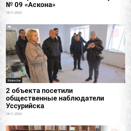
№ 09 «Аскона»
14.11.2024
Новости
2 объекта посетили
общественные наблюдатели
Уссурийска
14.11.2024