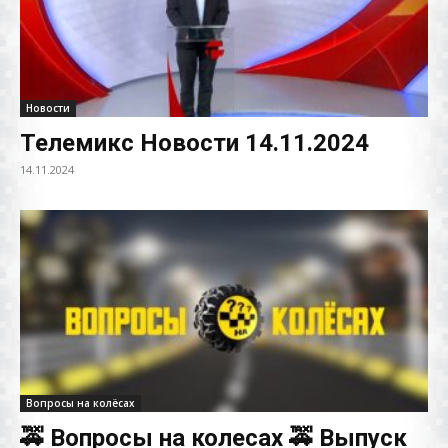
Новости
Телемикс Новости 14.11.2024
14.11.2024
Вопросы на колёсах
🚕 Вопросы на колесах 🚕 Выпуск