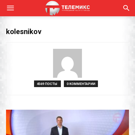
kolesnikov
4569 ПОСТЫ
0 КОММЕНТАРИИ