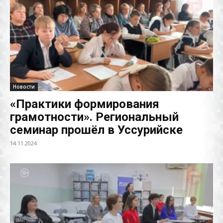
Новости
«Практики формирования
грамотности». Региональный
семинар прошёл в Уссурийске
14.11.2024