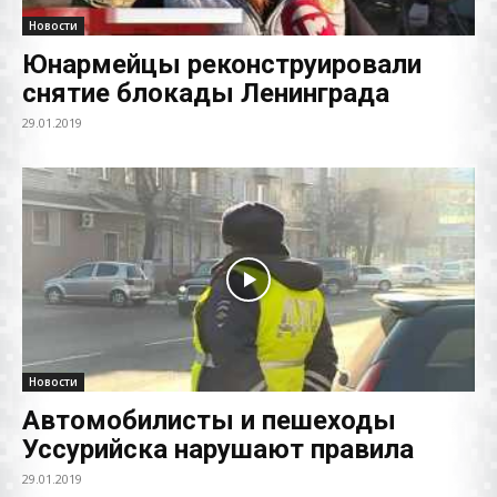
Новости
Юнармейцы реконструировали
снятие блокады Ленинграда
29.01.2019
Новости
Автомобилисты и пешеходы
Уссурийска нарушают правила
29.01.2019