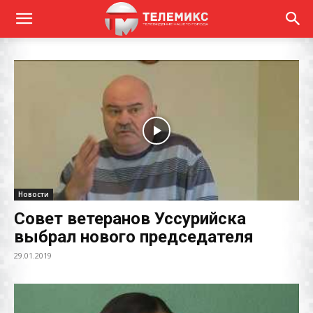
Новости
Совет ветеранов Уссурийска
выбрал нового председателя
29.01.2019