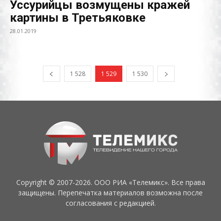
Уссурийцы возмущены кражей
картины в Третьяковке
28.01.2019
1 528
1 529
1 530
Copyright © 2007-2026. ООО РИА «Телемикс». Все права
защищены. Перепечатка материалов возможна после
согласования с редакцией.