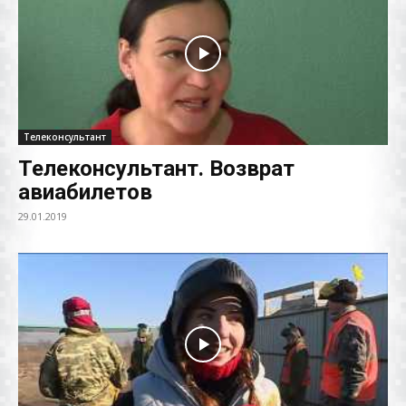
Телеконсультант
Телеконсультант. Возврат
авиабилетов
29.01.2019