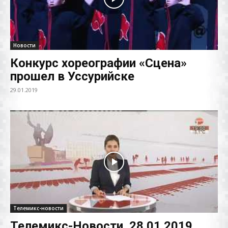
Новости
Конкурс хореографии «Сцена»
прошел в Уссурийске
29.01.2019
Телемикс-новости
Телемикс-Новости. 28.01.2019