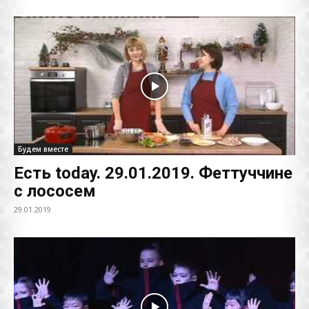
Будем вместе
Есть today. 29.01.2019. Феттуччине
с лососем
29.01.2019