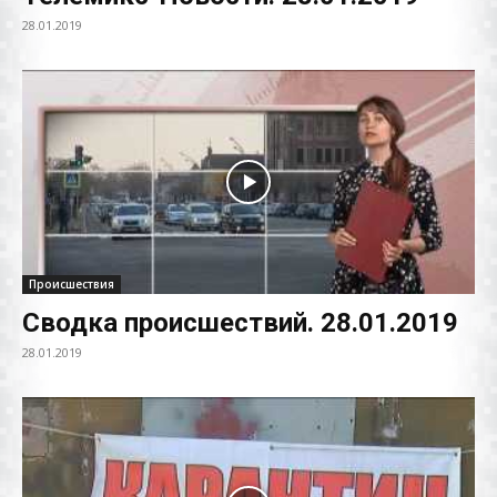
28.01.2019
Происшествия
Сводка происшествий. 28.01.2019
28.01.2019