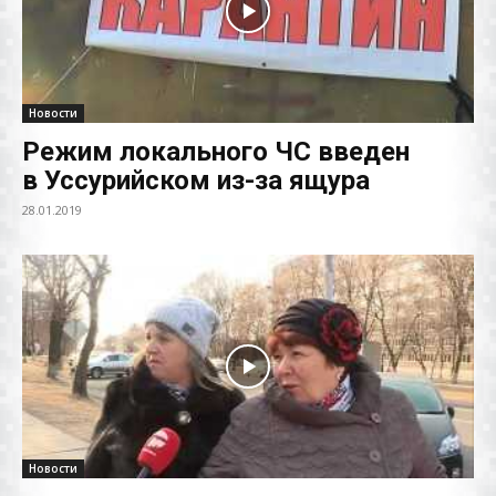
Новости
Режим локального ЧС введен
в Уссурийском из-за ящура
28.01.2019
Новости