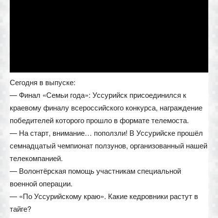
Сегодня в выпуске:
— Финал «Семьи года»: Уссурийск присоединился к
краевому финалу всероссийского конкурса, награждение
победителей которого прошло в формате телемоста.
— На старт, внимание… поползли! В Уссурийске прошёл
семнадцатый чемпионат ползунов, организованный нашей
телекомпанией.
— Волонтёрская помощь участникам специальной
военной операции.
— «По Уссурийскому краю». Какие кедровники растут в
тайге?