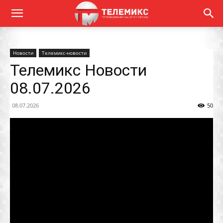
Новости
Телемикс-новости
Телемикс Новости
08.07.2026
08.07.2026
50