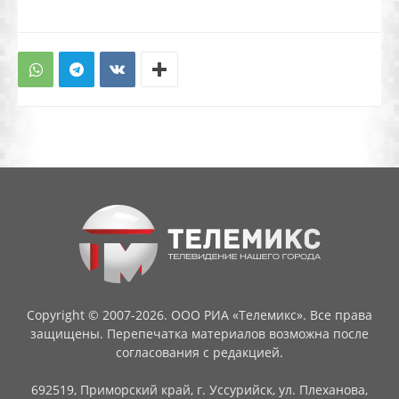
Copyright © 2007-2026. ООО РИА «Телемикс». Все права
защищены. Перепечатка материалов возможна после
согласования с редакцией.
692519, Приморский край, г. Уссурийск, ул. Плеханова,