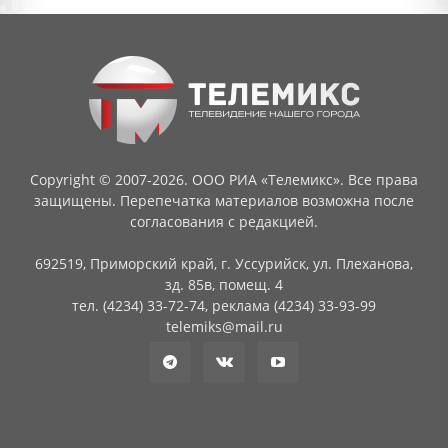
Copyright © 2007-2026. ООО РИА «Телемикс». Все права
защищены. Перепечатка материалов возможна после
согласования с редакцией.
692519, Приморский край, г. Уссурийск, ул. Плеханова,
зд. 85в, помещ. 4
тел. (4234) 33-72-74, реклама (4234) 33-93-99
telemiks@mail.ru