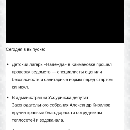
Сегодня в выпуске:
Детский лагерь «Надежда» в Каймановке прошел
проверку ведомств — специалисты оценили
безопасность и санитарные нормы перед стартом
каникул.
В администрации Уссурийска депутат
Законодательного собрания Александр Кирилюк
вручил краевые благодарности сотрудникам
теплосетей и водоканала.