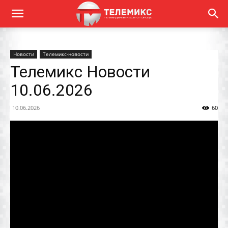
Новости
Телемикс-новости
Телемикс Новости
10.06.2026
10.06.2026
60