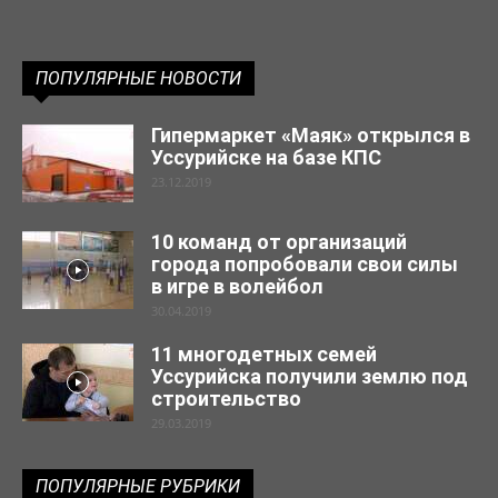
ПОПУЛЯРНЫЕ НОВОСТИ
Гипермаркет «Маяк» открылся в
Уссурийске на базе КПС
23.12.2019
10 команд от организаций
города попробовали свои силы
в игре в волейбол
30.04.2019
11 многодетных семей
Уссурийска получили землю под
строительство
29.03.2019
ПОПУЛЯРНЫЕ РУБРИКИ