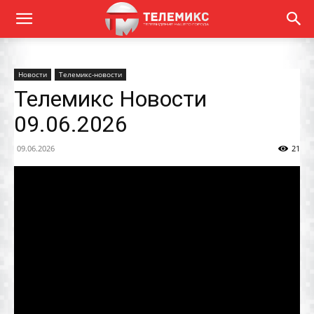
Новости
Телемикс-новости
Телемикс Новости
09.06.2026
09.06.2026
21