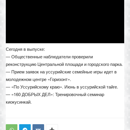
Сегодня в выпуске:
— Общественные наблюдатели проверили
реконструкцию Центральной площади и городского парка.
— Прием заявок на уссурийские семейные игры идет в
молодежном центре «Горизонт».
— «По Уссурийскому краю». Июнь в уссурийской тайге.
— «160 ДОБРЫХ ДЕЛ»: Тренировочный семинар
киокусинкай.