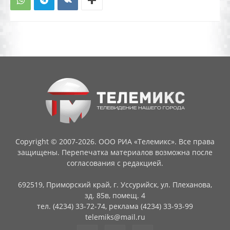
Copyright © 2007-2026. ООО РИА «Телемикс». Все права
защищены. Перепечатка материалов возможна после
согласования с редакцией.
692519, Приморский край, г. Уссурийск, ул. Плеханова,
зд. 85в, помещ. 4
тел. (4234) 33-72-74, реклама (4234) 33-93-99
telemiks@mail.ru