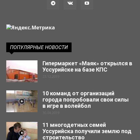
ПОПУЛЯРНЫЕ НОВОСТИ
Гипермаркет «Маяк» открылся в
Уссурийске на базе КПС
23.12.2019
10 команд от организаций
города попробовали свои силы
в игре в волейбол
30.04.2019
11 многодетных семей
Уссурийска получили землю под
строительство