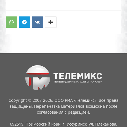
Copyright © 2007-2026. ООО РИА «Телемикс». Все права
защищены. Перепечатка материалов возможна после
согласования с редакцией.
692519, Приморский край, г. Уссурийск, ул. Плеханова,