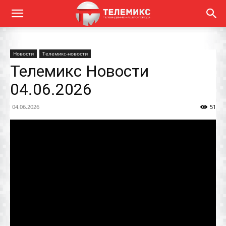
Новости
Телемикс-новости
Телемикс Новости
04.06.2026
04.06.2026
51