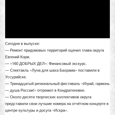
Сегодня в выпуске:
— Ремонт придомовых территорий оценил глава округа
Евгений Корж.
— «160 ДОБРЫХ ДЕЛ»: Финансовый экскурс.
— Спектакль «Луна для шаха Бахрама» поставили в
Уссурийске.
— Тринадцатый региональный фестиваль «Играй, гармонь
— душа России!» отгремел в Кондратеновке.
— Около десяти творческих коллективов округа
представили свои лучшие номера на отчётном концерте в
центре культуры и досуга «Искра».