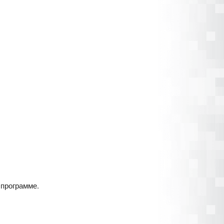
программе.