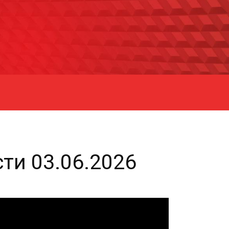
ти 03.06.2026