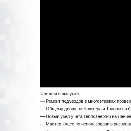
Сегодня в выпуске:
— Ремонт подъездов в многоэтажках провер
— Общему двору на Блюхера и Топоркова б
— Новый узел учета теплоэнергии на Ленин
— Мастер-класс по использованию развива