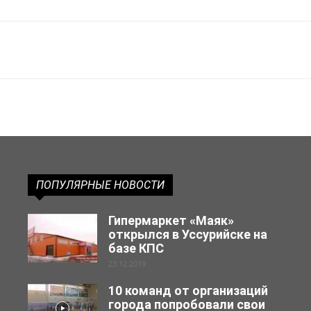
ПОПУЛЯРНЫЕ НОВОСТИ
Гипермаркет «Маяк»
открылся в Уссурийске на
базе КПС
23.12.2019
10 команд от организаций
города попробовали свои