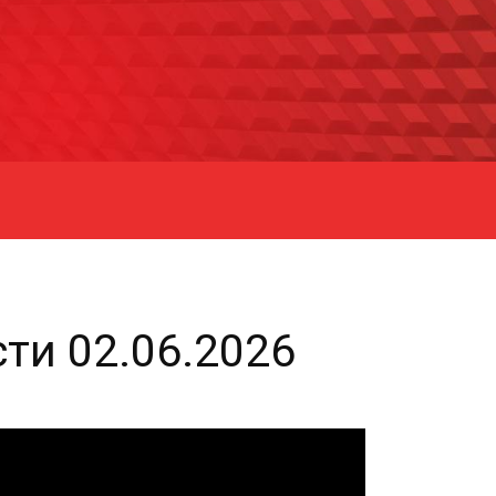
ти 02.06.2026