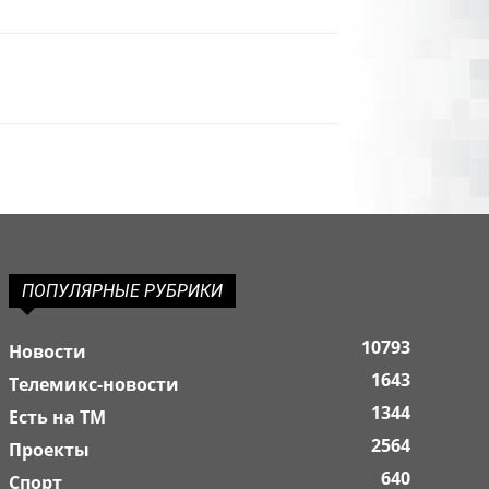
ПОПУЛЯРНЫЕ РУБРИКИ
10793
Новости
1643
Телемикс-новости
1344
Есть на ТМ
2564
Проекты
640
Спорт