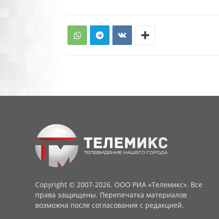
Copyright © 2007-2026. ООО РИА «Телемикс». Все
права защищены. Перепечатка материалов
возможна после согласования с редакцией.