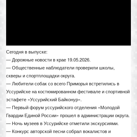
Сегодня в выпуске:
— Дорожные новости в крае 19.05.2026.
— Общественные наблюдатели проверили школы,
скверы и спортплощадки округа.
— Любители собак со всего Приморья встретились в
Уссурийске на костюмированном фестивале и спортивной
эстафете «Уссурийский Байконур».
— Первый форум уссурийского отделения «Молодой
Гвардии Единой России» прошел в администрации округа.
— Ночь музеев в Уссурийске отметили экскурсиями.
— Конкурс авторской песни собрал вокалистов и