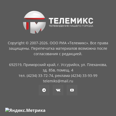
Copyright © 2007-2026. ООО РИА «Телемикс». Все права
защищены. Перепечатка материалов возможна после
согласования с редакцией.
692519, Приморский край, г. Уссурийск, ул. Плеханова,
зд. 85в, помещ. 4
тел. (4234) 33-72-74, реклама (4234) 33-93-99
telemiks@mail.ru