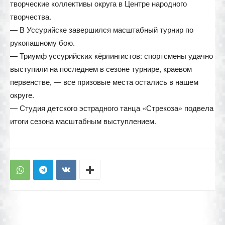
творческие коллективы округа в Центре народного
творчества.
— В Уссурийске завершился масштабный турнир по
рукопашному бою.
— Триумф уссурийских кёрлингистов: спортсмены удачно
выступили на последнем в сезоне турнире, краевом
первенстве, — все призовые места остались в нашем
округе.
— Студия детского эстрадного танца «Стрекоза» подвела
итоги сезона масштабным выступлением.