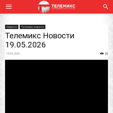
Новости
Телемикс-новости
Телемикс Новости
19.05.2026
19.05.2026
20