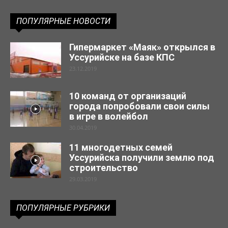
ПОПУЛЯРНЫЕ НОВОСТИ
Гипермаркет «Маяк» открылся в
Уссурийске на базе КПС
23.12.2019
10 команд от организаций
города попробовали свои силы
в игре в волейбол
30.04.2019
11 многодетных семей
Уссурийска получили землю под
строительство
29.03.2019
ПОПУЛЯРНЫЕ РУБРИКИ