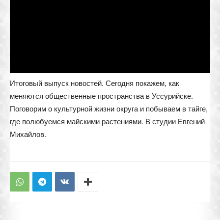
Итоговый выпуск новостей. Сегодня покажем, как
меняются общественные пространства в Уссурийске.
Поговорим о культурной жизни округа и побываем в тайге,
где полюбуемся майскими растениями. В студии Евгений
Михайлов.