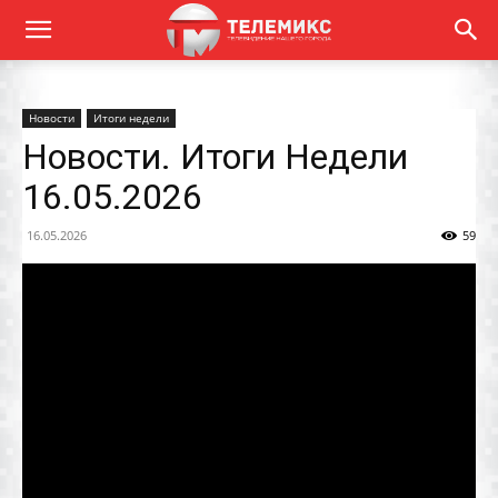
Новости
Итоги недели
Новости. Итоги Недели
16.05.2026
16.05.2026
59