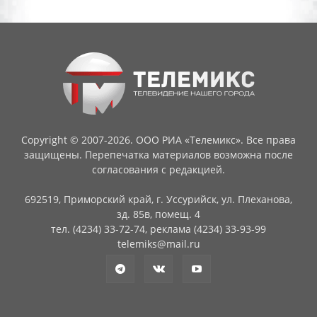
Copyright © 2007-2026. ООО РИА «Телемикс». Все права
защищены. Перепечатка материалов возможна после
согласования с редакцией.
692519, Приморский край, г. Уссурийск, ул. Плеханова,
зд. 85в, помещ. 4
тел. (4234) 33-72-74, реклама (4234) 33-93-99
telemiks@mail.ru