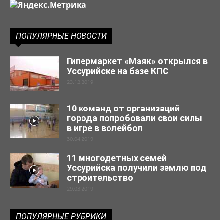
ПОПУЛЯРНЫЕ НОВОСТИ
Гипермаркет «Маяк» открылся в
Уссурийске на базе КПС
23.12.2019
10 команд от организаций
города попробовали свои силы
в игре в волейбол
30.04.2019
11 многодетных семей
Уссурийска получили землю под
строительство
29.03.2019
ПОПУЛЯРНЫЕ РУБРИКИ