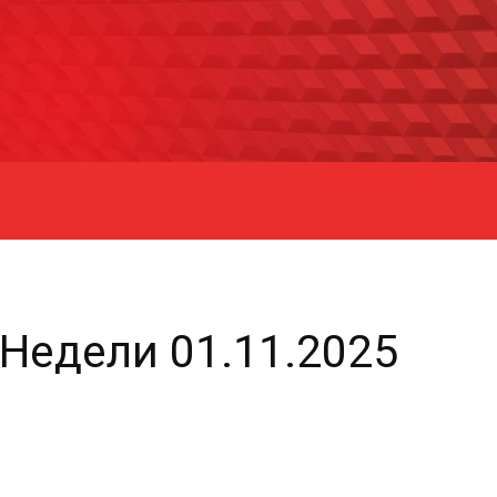
 Недели 01.11.2025