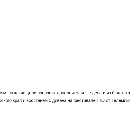
ем, на какие цели направят дополнительные деньги из бюджета
ского края и восстанем с дивана на фестивале ГТО от Телемикс