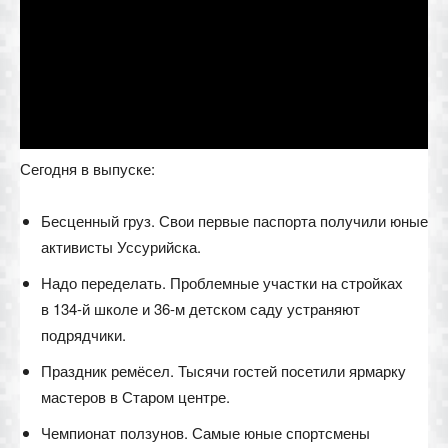
Сегодня в выпуске:
Бесценный груз. Свои первые паспорта получили юные
активисты Уссурийска.
Надо переделать. Проблемные участки на стройках
в 134-й школе и 36-м детском саду устраняют
подрядчики.
Праздник ремёсел. Тысячи гостей посетили ярмарку
мастеров в Старом центре.
Чемпионат ползунов. Самые юные спортсмены