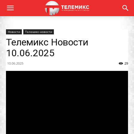
Новости
Телемикс-новости
Телемикс Новости
10.06.2025
10.06.2025
29