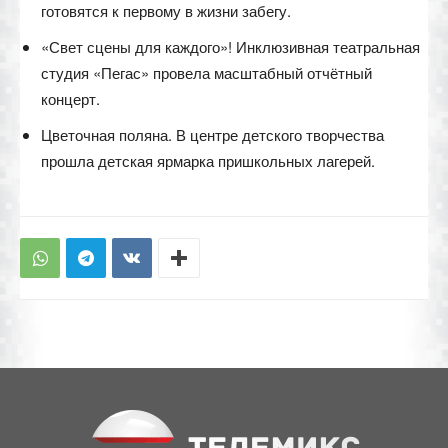
готовятся к первому в жизни забегу.
«Свет сцены для каждого»! Инклюзивная театральная
студия «Пегас» провела масштабный отчётный
концерт.
Цветочная поляна. В центре детского творчества
прошла детская ярмарка пришкольных лагерей.