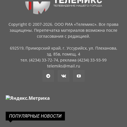
Copyright © 2007-2026. ООО РИА «Телемикс». Все права
защищены. Перепечатка материалов возможна после
согласования с редакцией.
692519, Приморский край, г. Уссурийск, ул. Плеханова,
зд. 85в, помещ. 4
тел. (4234) 33-72-74, реклама (4234) 33-93-99
telemiks@mail.ru
ПОПУЛЯРНЫЕ НОВОСТИ