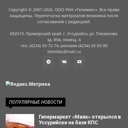
Copyright © 2007-2026. ООО РИА «Телемикс». Все права
защищены. Перепечатка материалов возможна после
согласования с редакцией.
692519, Приморский край, г. Уссурийск, ул. Плеханова,
зд. 85в, помещ. 4
тел. (4234) 33-72-74, реклама (4234) 33-93-99
telemiks@mail.ru
ПОПУЛЯРНЫЕ НОВОСТИ
Гипермаркет «Маяк» открылся в
Уссурийске на базе КПС