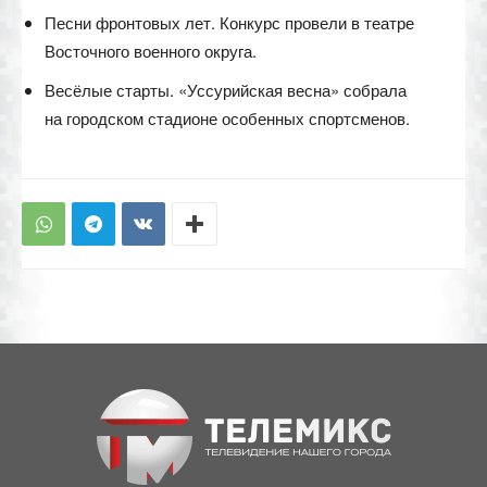
Песни фронтовых лет. Конкурс провели в театре
Восточного военного округа.
Весёлые старты. «Уссурийская весна» собрала
на городском стадионе особенных спортсменов.