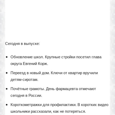
Сегодня в выпуске:
Обновление школ. Крупные стройки посетил глава
округа Евгений Корж.
Переезд в новый дом. Ключи от квартир вручили
детям-сиротам.
Почётные грамоты. День фармацевта отмечают
сегодня в России.
Короткометражки для профилактики. В коротких видео
школьники рассказали, как не потеряться.