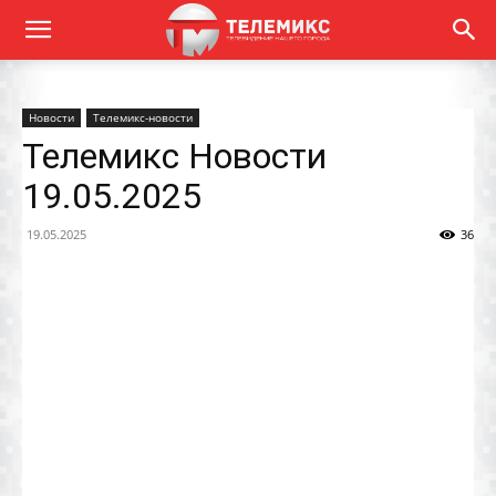
Новости
Телемикс-новости
Телемикс Новости
19.05.2025
19.05.2025
36