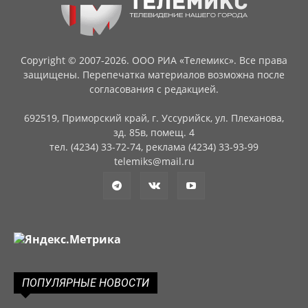
Copyright © 2007-2026. ООО РИА «Телемикс». Все права
защищены. Перепечатка материалов возможна после
согласования с редакцией.
692519, Приморский край, г. Уссурийск, ул. Плеханова,
зд. 85в, помещ. 4
тел. (4234) 33-72-74, реклама (4234) 33-93-99
telemiks@mail.ru
ПОПУЛЯРНЫЕ НОВОСТИ