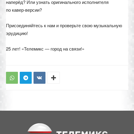
наперёд? Или узнать оригинального исполнителя
по кавер-версии?
Присоединяйтесь к нам и проверьте свою музыкальную
эрудицию!
25 лет! «Телемикс — город на связи!»